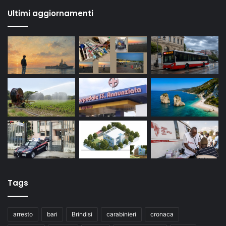
Ultimi aggiornamenti
Tags
arresto
bari
Brindisi
carabinieri
cronaca