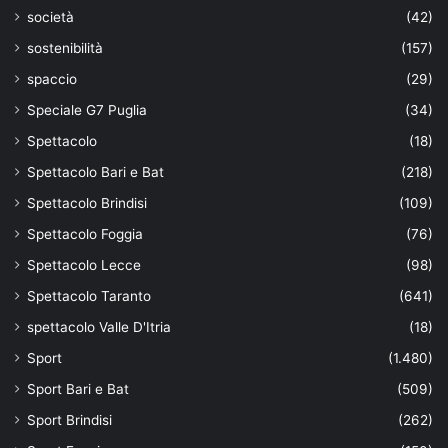
società
(42)
sostenibilità
(157)
spaccio
(29)
Speciale G7 Puglia
(34)
Spettacolo
(18)
Spettacolo Bari e Bat
(218)
Spettacolo Brindisi
(109)
Spettacolo Foggia
(76)
Spettacolo Lecce
(98)
Spettacolo Taranto
(641)
spettacolo Valle D'Itria
(18)
Sport
(1.480)
Sport Bari e Bat
(509)
Sport Brindisi
(262)