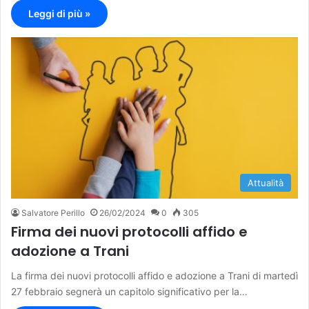
Leggi di più »
Attualità
Salvatore Perillo
26/02/2024
0
305
Firma dei nuovi protocolli affido e
adozione a Trani
La firma dei nuovi protocolli affido e adozione a Trani di martedì
27 febbraio segnerà un capitolo significativo per la…