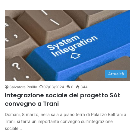
Attualità
Salvatore Perillo
07/03/2024
0
344
Integrazione sociale del progetto SAI:
convegno a Trani
Domani, 8 marzo, nella sala a piano terra di Palazzo Beltrani a
Trani, si terrà un importante convegno sull’integrazione
sociale…