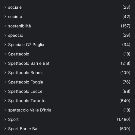
sociale
(23)
società
(42)
sostenibilità
(157)
spaccio
(29)
Speciale G7 Puglia
(34)
Spettacolo
(18)
Spettacolo Bari e Bat
(218)
Spettacolo Brindisi
(109)
Spettacolo Foggia
(76)
Spettacolo Lecce
(98)
Spettacolo Taranto
(640)
spettacolo Valle D'Itria
(18)
Sport
(1.480)
Sport Bari e Bat
(509)