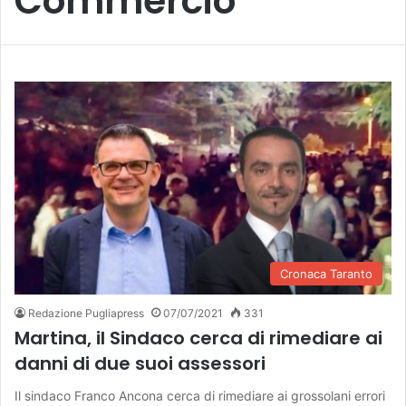
Commercio
Cronaca Taranto
Redazione Pugliapress
07/07/2021
331
Martina, il Sindaco cerca di rimediare ai
danni di due suoi assessori
Il sindaco Franco Ancona cerca di rimediare ai grossolani errori