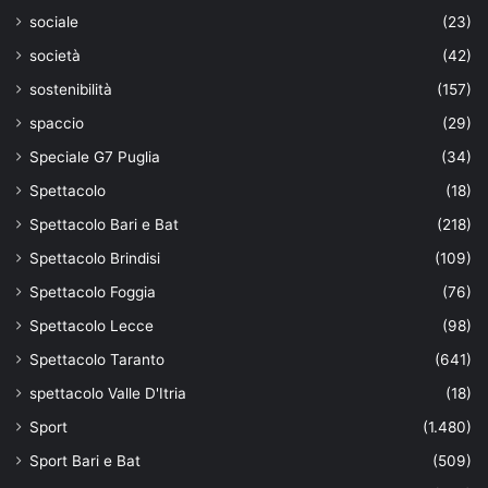
sociale
(23)
società
(42)
sostenibilità
(157)
spaccio
(29)
Speciale G7 Puglia
(34)
Spettacolo
(18)
Spettacolo Bari e Bat
(218)
Spettacolo Brindisi
(109)
Spettacolo Foggia
(76)
Spettacolo Lecce
(98)
Spettacolo Taranto
(641)
spettacolo Valle D'Itria
(18)
Sport
(1.480)
Sport Bari e Bat
(509)