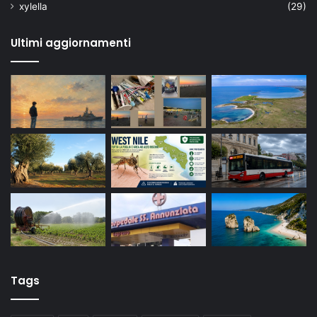
xylella
(29)
Ultimi aggiornamenti
Tags