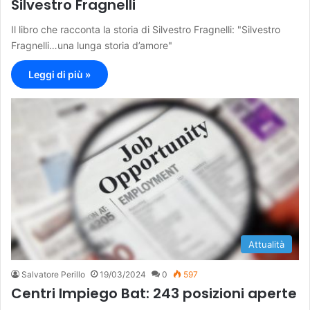
Silvestro Fragnelli
Il libro che racconta la storia di Silvestro Fragnelli: "Silvestro
Fragnelli…una lunga storia d’amore"
Leggi di più »
Attualità
Salvatore Perillo
19/03/2024
0
597
Centri Impiego Bat: 243 posizioni aperte