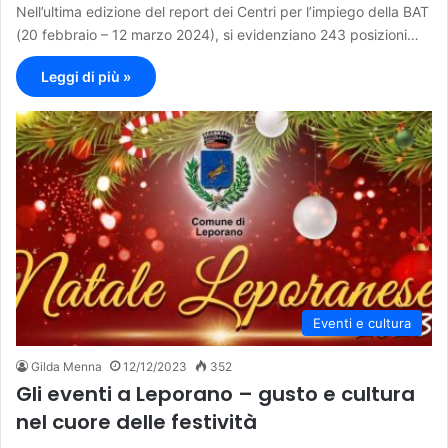
Nell’ultima edizione del report dei Centri per l’impiego della BAT
(20 febbraio – 12 marzo 2024), si evidenziano 243 posizioni…
Leggi di più »
Eventi e cultura
Gilda Menna
12/12/2023
352
Gli eventi a Leporano – gusto e cultura
nel cuore delle festività