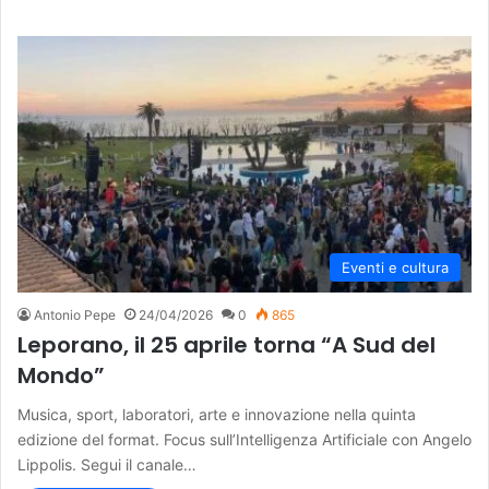
Eventi e cultura
Antonio Pepe
24/04/2026
0
865
Leporano, il 25 aprile torna “A Sud del
Mondo”
Musica, sport, laboratori, arte e innovazione nella quinta
edizione del format. Focus sull’Intelligenza Artificiale con Angelo
Lippolis. Segui il canale…