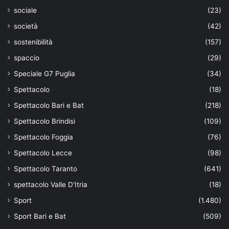
sociale
(23)
società
(42)
sostenibilità
(157)
spaccio
(29)
Speciale G7 Puglia
(34)
Spettacolo
(18)
Spettacolo Bari e Bat
(218)
Spettacolo Brindisi
(109)
Spettacolo Foggia
(76)
Spettacolo Lecce
(98)
Spettacolo Taranto
(641)
spettacolo Valle D'Itria
(18)
Sport
(1.480)
Sport Bari e Bat
(509)