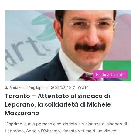
Politica Taranto
Redazione Pugliapress
04/02/2017
310
Taranto – Attentato al sindaco di
Leporano, la solidarietà di Michele
Mazzarano
“Esprimo la mia personale solidarietà e vicinanza al sindaco di
Leporano, Angelo D’Abramo, rimasto vittima di un vile ed