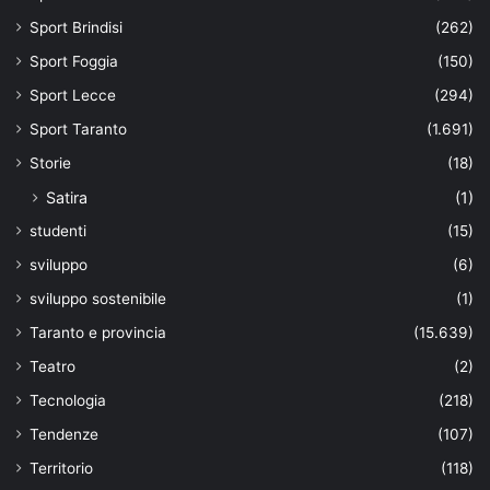
Sport Brindisi
(262)
Sport Foggia
(150)
Sport Lecce
(294)
Sport Taranto
(1.691)
Storie
(18)
Satira
(1)
studenti
(15)
sviluppo
(6)
sviluppo sostenibile
(1)
Taranto e provincia
(15.639)
Teatro
(2)
Tecnologia
(218)
Tendenze
(107)
Territorio
(118)