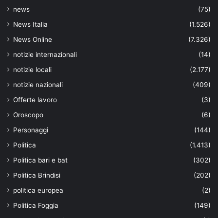
news
(75)
News Italia
(1.526)
News Online
(7.326)
notizie internazionali
(14)
notizie locali
(2.177)
notizie nazionali
(409)
Offerte lavoro
(3)
Oroscopo
(6)
Personaggi
(144)
Politica
(1.413)
Politica bari e bat
(302)
Politica Brindisi
(202)
politica europea
(2)
Politica Foggia
(149)