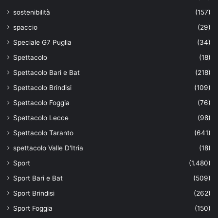
sostenibilità
(157)
spaccio
(29)
Speciale G7 Puglia
(34)
Spettacolo
(18)
Spettacolo Bari e Bat
(218)
Spettacolo Brindisi
(109)
Spettacolo Foggia
(76)
Spettacolo Lecce
(98)
Spettacolo Taranto
(641)
spettacolo Valle D'Itria
(18)
Sport
(1.480)
Sport Bari e Bat
(509)
Sport Brindisi
(262)
Sport Foggia
(150)