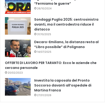
“Fermiamo le guerre”
26/10/2024
Sondaggi Puglia 2025: centrosinistra
avanti, ma il centrodestra riduce il
distacco
31/10/2025
Decaro-Emiliano, la distanza resta al
“Libro possibile” di Polignano
14/07/2025
OFFERTE DI LAVORO PER TARANTO: Ecco le aziende che
cercano personale
20/02/2023
Investita la caposala del Pronto
Soccorso davanti all’ospedale di
Martina Franca
27/01/2026