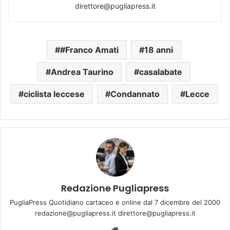
direttore@pugliapress.it
#Franco Amati
18 anni
Andrea Taurino
casalabate
ciclista leccese
Condannato
Lecce
Redazione Pugliapress
PugliaPress Quotidiano cartaceo e online dal 7 dicembre del 2000
redazione@pugliapress.it direttore@pugliapress.it
We