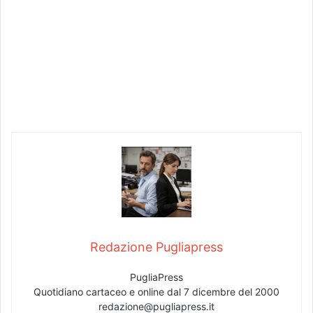
Redazione Pugliapress
PugliaPress
Quotidiano cartaceo e online dal 7 dicembre del 2000
redazione@pugliapress.it