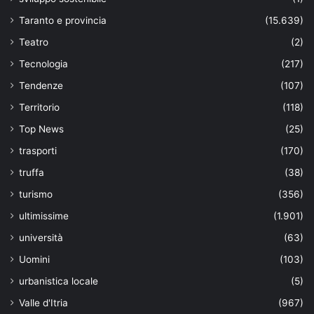
Taranto e provincia
(15.639)
Teatro
(2)
Tecnologia
(217)
Tendenze
(107)
Territorio
(118)
Top News
(25)
trasporti
(170)
truffa
(38)
turismo
(356)
ultimissime
(1.901)
università
(63)
Uomini
(103)
urbanistica locale
(5)
Valle d'Itria
(967)