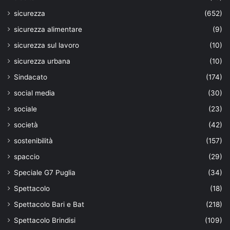
sicurezza
(652)
sicurezza alimentare
(9)
sicurezza sul lavoro
(10)
sicurezza urbana
(10)
Sindacato
(174)
social media
(30)
sociale
(23)
società
(42)
sostenibilità
(157)
spaccio
(29)
Speciale G7 Puglia
(34)
Spettacolo
(18)
Spettacolo Bari e Bat
(218)
Spettacolo Brindisi
(109)