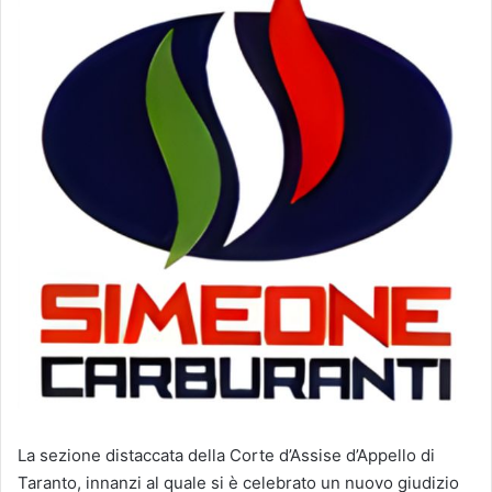
La sezione distaccata della Corte d’Assise d’Appello di
Taranto, innanzi al quale si è celebrato un nuovo giudizio