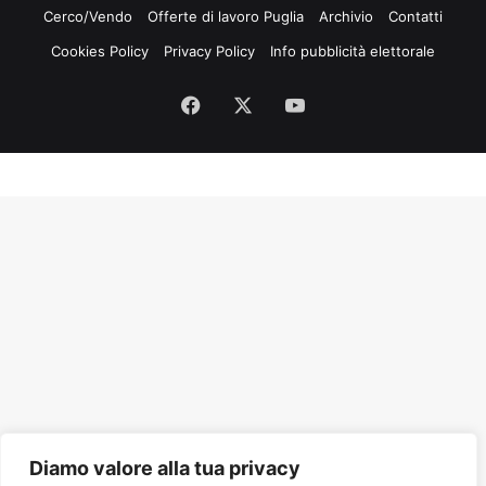
Cerco/Vendo
Offerte di lavoro Puglia
Archivio
Contatti
Cookies Policy
Privacy Policy
Info pubblicità elettorale
Facebook
X
You
Tube
Diamo valore alla tua privacy