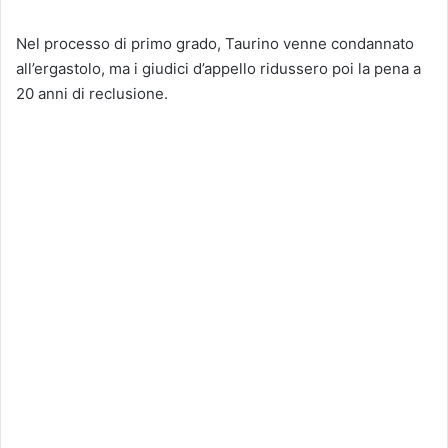
Nel processo di primo grado, Taurino venne condannato
all’ergastolo, ma i giudici d’appello ridussero poi la pena a
20 anni di reclusione.