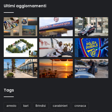
Ultimi aggiornamenti
Tags
arresto
bari
Brindisi
carabinieri
cronaca