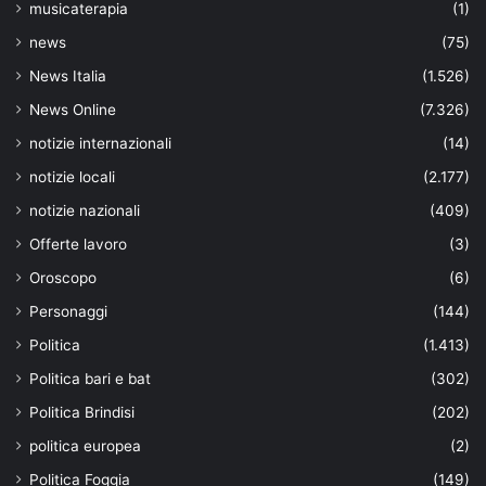
musicaterapia
(1)
news
(75)
News Italia
(1.526)
News Online
(7.326)
notizie internazionali
(14)
notizie locali
(2.177)
notizie nazionali
(409)
Offerte lavoro
(3)
Oroscopo
(6)
Personaggi
(144)
Politica
(1.413)
Politica bari e bat
(302)
Politica Brindisi
(202)
politica europea
(2)
Politica Foggia
(149)