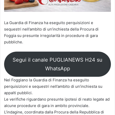
La Guardia di Finanza ha eseguito perquisizioni e
sequestri nell’ambito di un’inchiesta della Procura di
Foggia su presunte irregolarità in procedure di gara
pubbliche.
Segui il canale PUGLIANEWS H24 su
WhatsApp
Nel Foggiano la Guardia di Finanza ha eseguito
perquisizioni e sequestri nell’ambito di un’inchiesta su
appalti pubblici.
Le verifiche riguardano presunte ipotesi di reato legate ad
alcune procedure di gara in ambito provinciale.
L’indagine, coordinata dalla Procura della Repubblica di