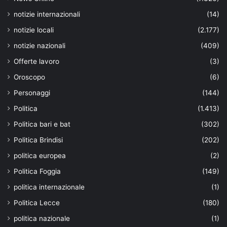
notizie internazionali
(14)
notizie locali
(2.177)
notizie nazionali
(409)
Offerte lavoro
(3)
Oroscopo
(6)
Personaggi
(144)
Politica
(1.413)
Politica bari e bat
(302)
Politica Brindisi
(202)
politica europea
(2)
Politica Foggia
(149)
politica internazionale
(1)
Politica Lecce
(180)
politica nazionale
(1)