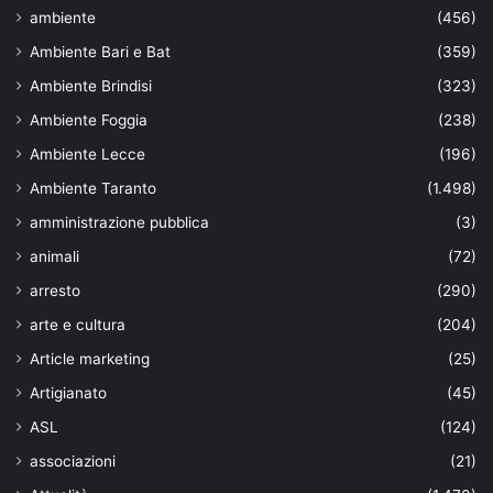
ambiente
(456)
Ambiente Bari e Bat
(359)
Ambiente Brindisi
(323)
Ambiente Foggia
(238)
Ambiente Lecce
(196)
Ambiente Taranto
(1.498)
amministrazione pubblica
(3)
animali
(72)
arresto
(290)
arte e cultura
(204)
Article marketing
(25)
Artigianato
(45)
ASL
(124)
associazioni
(21)