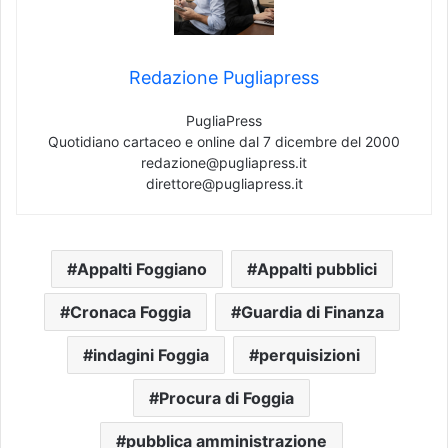
Redazione Pugliapress
PugliaPress
Quotidiano cartaceo e online dal 7 dicembre del 2000
redazione@pugliapress.it
direttore@pugliapress.it
Appalti Foggiano
Appalti pubblici
Cronaca Foggia
Guardia di Finanza
indagini Foggia
perquisizioni
Procura di Foggia
pubblica amministrazione