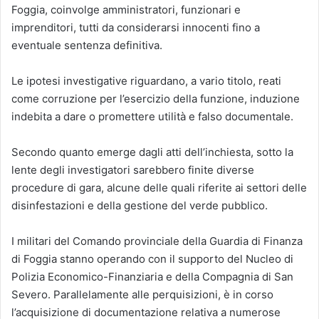
Foggia, coinvolge amministratori, funzionari e
imprenditori, tutti da considerarsi innocenti fino a
eventuale sentenza definitiva.
Le ipotesi investigative riguardano, a vario titolo, reati
come corruzione per l’esercizio della funzione, induzione
indebita a dare o promettere utilità e falso documentale.
Secondo quanto emerge dagli atti dell’inchiesta, sotto la
lente degli investigatori sarebbero finite diverse
procedure di gara, alcune delle quali riferite ai settori delle
disinfestazioni e della gestione del verde pubblico.
I militari del Comando provinciale della Guardia di Finanza
di Foggia stanno operando con il supporto del Nucleo di
Polizia Economico-Finanziaria e della Compagnia di San
Severo. Parallelamente alle perquisizioni, è in corso
l’acquisizione di documentazione relativa a numerose