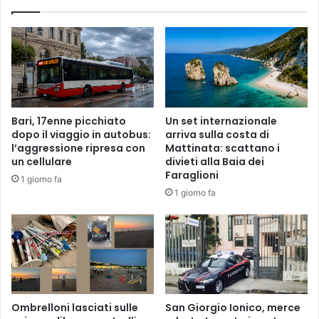
Bari, 17enne picchiato
Un set internazionale
dopo il viaggio in autobus:
arriva sulla costa di
l’aggressione ripresa con
Mattinata: scattano i
un cellulare
divieti alla Baia dei
Faraglioni
1 giorno fa
1 giorno fa
Ombrelloni lasciati sulle
San Giorgio Ionico, merce