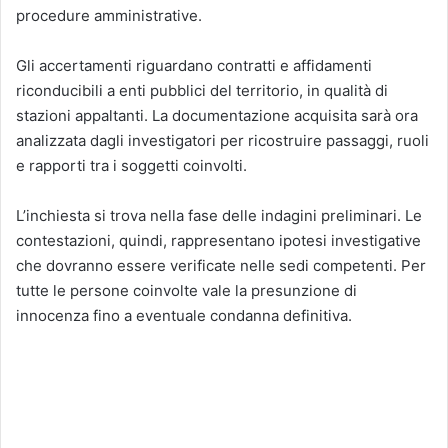
procedure amministrative.
Gli accertamenti riguardano contratti e affidamenti
riconducibili a enti pubblici del territorio, in qualità di
stazioni appaltanti. La documentazione acquisita sarà ora
analizzata dagli investigatori per ricostruire passaggi, ruoli
e rapporti tra i soggetti coinvolti.
L’inchiesta si trova nella fase delle indagini preliminari. Le
contestazioni, quindi, rappresentano ipotesi investigative
che dovranno essere verificate nelle sedi competenti. Per
tutte le persone coinvolte vale la presunzione di
innocenza fino a eventuale condanna definitiva.