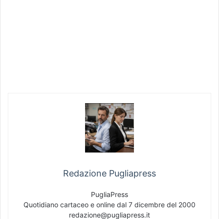
Redazione Pugliapress
PugliaPress
Quotidiano cartaceo e online dal 7 dicembre del 2000
redazione@pugliapress.it