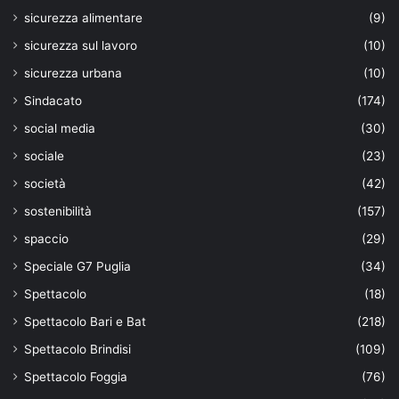
sicurezza alimentare
(9)
sicurezza sul lavoro
(10)
sicurezza urbana
(10)
Sindacato
(174)
social media
(30)
sociale
(23)
società
(42)
sostenibilità
(157)
spaccio
(29)
Speciale G7 Puglia
(34)
Spettacolo
(18)
Spettacolo Bari e Bat
(218)
Spettacolo Brindisi
(109)
Spettacolo Foggia
(76)