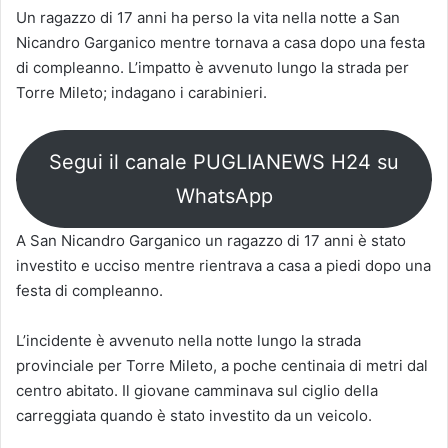
Un ragazzo di 17 anni ha perso la vita nella notte a San
Nicandro Garganico mentre tornava a casa dopo una festa
di compleanno. L’impatto è avvenuto lungo la strada per
Torre Mileto; indagano i carabinieri.
Segui il canale PUGLIANEWS H24 su
WhatsApp
A San Nicandro Garganico un ragazzo di 17 anni è stato
investito e ucciso mentre rientrava a casa a piedi dopo una
festa di compleanno.
L’incidente è avvenuto nella notte lungo la strada
provinciale per Torre Mileto, a poche centinaia di metri dal
centro abitato. Il giovane camminava sul ciglio della
carreggiata quando è stato investito da un veicolo.