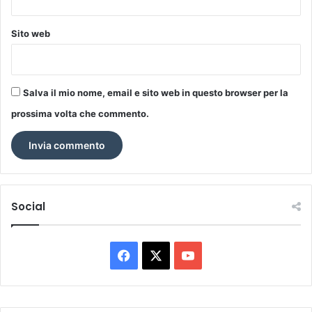
Sito web
Salva il mio nome, email e sito web in questo browser per la
prossima volta che commento.
Social
Facebook
X
You
Tube