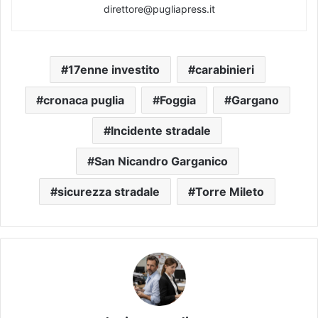
direttore@pugliapress.it
17enne investito
carabinieri
cronaca puglia
Foggia
Gargano
Incidente stradale
San Nicandro Garganico
sicurezza stradale
Torre Mileto