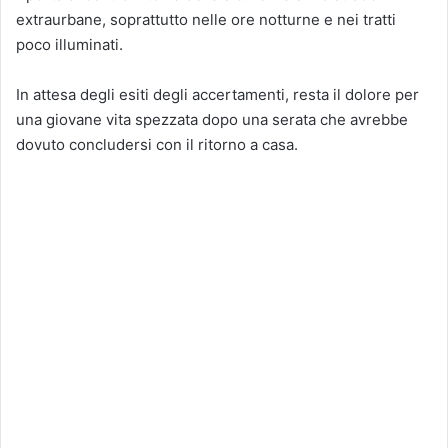
extraurbane, soprattutto nelle ore notturne e nei tratti
poco illuminati.
In attesa degli esiti degli accertamenti, resta il dolore per
una giovane vita spezzata dopo una serata che avrebbe
dovuto concludersi con il ritorno a casa.