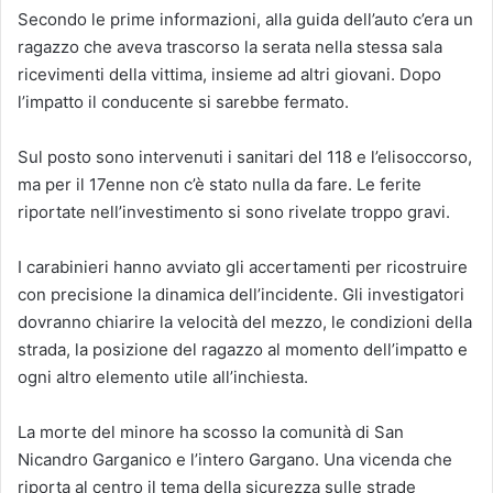
Secondo le prime informazioni, alla guida dell’auto c’era un
ragazzo che aveva trascorso la serata nella stessa sala
ricevimenti della vittima, insieme ad altri giovani. Dopo
l’impatto il conducente si sarebbe fermato.
Sul posto sono intervenuti i sanitari del 118 e l’elisoccorso,
ma per il 17enne non c’è stato nulla da fare. Le ferite
riportate nell’investimento si sono rivelate troppo gravi.
I carabinieri hanno avviato gli accertamenti per ricostruire
con precisione la dinamica dell’incidente. Gli investigatori
dovranno chiarire la velocità del mezzo, le condizioni della
strada, la posizione del ragazzo al momento dell’impatto e
ogni altro elemento utile all’inchiesta.
La morte del minore ha scosso la comunità di San
Nicandro Garganico e l’intero Gargano. Una vicenda che
riporta al centro il tema della sicurezza sulle strade