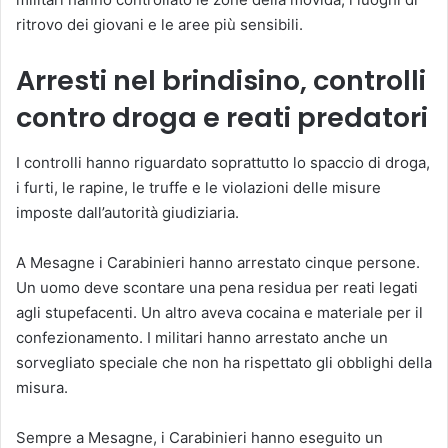
ritrovo dei giovani e le aree più sensibili.
Arresti nel brindisino, controlli
contro droga e reati predatori
I controlli hanno riguardato soprattutto lo spaccio di droga,
i furti, le rapine, le truffe e le violazioni delle misure
imposte dall’autorità giudiziaria.
A Mesagne i Carabinieri hanno arrestato cinque persone.
Un uomo deve scontare una pena residua per reati legati
agli stupefacenti. Un altro aveva cocaina e materiale per il
confezionamento. I militari hanno arrestato anche un
sorvegliato speciale che non ha rispettato gli obblighi della
misura.
Sempre a Mesagne, i Carabinieri hanno eseguito un