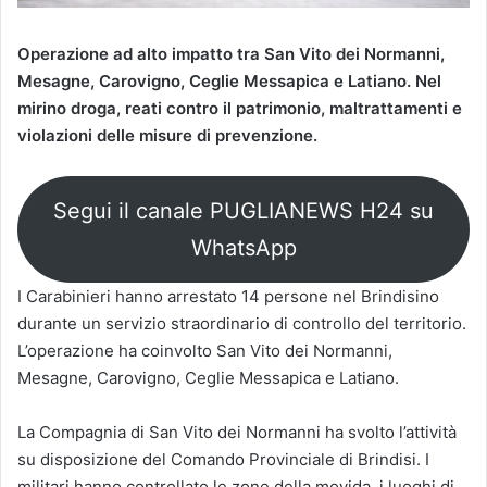
Operazione ad alto impatto tra San Vito dei Normanni,
Mesagne, Carovigno, Ceglie Messapica e Latiano. Nel
mirino droga, reati contro il patrimonio, maltrattamenti e
violazioni delle misure di prevenzione.
Segui il canale PUGLIANEWS H24 su
WhatsApp
I Carabinieri hanno arrestato 14 persone nel Brindisino
durante un servizio straordinario di controllo del territorio.
L’operazione ha coinvolto San Vito dei Normanni,
Mesagne, Carovigno, Ceglie Messapica e Latiano.
La Compagnia di San Vito dei Normanni ha svolto l’attività
su disposizione del Comando Provinciale di Brindisi. I
militari hanno controllato le zone della movida, i luoghi di