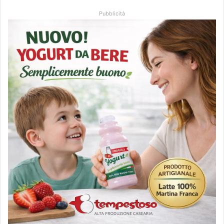
Pubblicità