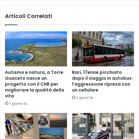
Articoli Correlati
Autismo e natura, a Torre
Bari, 17enne picchiato
Guaceto nasce un
dopo il viaggio in autobus:
progetto con il CNR per
l’aggressione ripresa con
migliorare la qualità della
un cellulare
vita
2 giorni fa
1 giorno fa