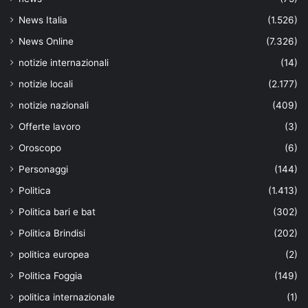
News Italia
(1.526)
News Online
(7.326)
notizie internazionali
(14)
notizie locali
(2.177)
notizie nazionali
(409)
Offerte lavoro
(3)
Oroscopo
(6)
Personaggi
(144)
Politica
(1.413)
Politica bari e bat
(302)
Politica Brindisi
(202)
politica europea
(2)
Politica Foggia
(149)
politica internazionale
(1)