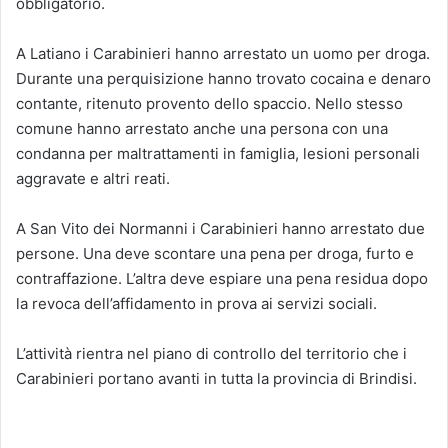
obbligatorio.
A Latiano i Carabinieri hanno arrestato un uomo per droga.
Durante una perquisizione hanno trovato cocaina e denaro
contante, ritenuto provento dello spaccio. Nello stesso
comune hanno arrestato anche una persona con una
condanna per maltrattamenti in famiglia, lesioni personali
aggravate e altri reati.
A San Vito dei Normanni i Carabinieri hanno arrestato due
persone. Una deve scontare una pena per droga, furto e
contraffazione. L’altra deve espiare una pena residua dopo
la revoca dell’affidamento in prova ai servizi sociali.
L’attività rientra nel piano di controllo del territorio che i
Carabinieri portano avanti in tutta la provincia di Brindisi.