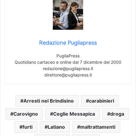
Redazione Pugliapress
PugliaPress
Quotidiano cartaceo e online dal 7 dicembre del 2000
redazione@pugliapress.it
direttore@pugliapress.it
Arresti nel Brindisino
carabinieri
Carovigno
Ceglie Messapica
droga
furti
Latiano
maltrattamenti