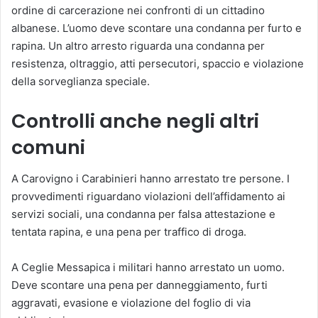
ordine di carcerazione nei confronti di un cittadino
albanese. L’uomo deve scontare una condanna per furto e
rapina. Un altro arresto riguarda una condanna per
resistenza, oltraggio, atti persecutori, spaccio e violazione
della sorveglianza speciale.
Controlli anche negli altri
comuni
A Carovigno i Carabinieri hanno arrestato tre persone. I
provvedimenti riguardano violazioni dell’affidamento ai
servizi sociali, una condanna per falsa attestazione e
tentata rapina, e una pena per traffico di droga.
A Ceglie Messapica i militari hanno arrestato un uomo.
Deve scontare una pena per danneggiamento, furti
aggravati, evasione e violazione del foglio di via