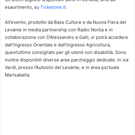
esaurimento, su
Ticketone.it
.
All’evento, prodotto da Bass Culture e da Nuova Fiera del
Levante in media partnership con Radio Norba e in
collaborazione con D’Alessandro e Galli, si potrà accedere
dall’Ingresso Orientale e dall’Ingresso Agricoltura,
quest’ultimo consigliato per gli utenti con disabilità. Sono
inoltre disponibili diverse aree parcheggio dedicate: in via
Verdi, presso l’Autosilo del Levante, e in area portuale
Marisabella.