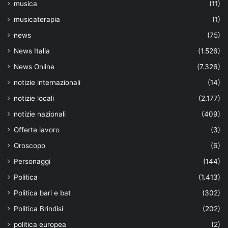
musica
(11)
musicaterapia
(1)
news
(75)
News Italia
(1.526)
News Online
(7.326)
notizie internazionali
(14)
notizie locali
(2.177)
notizie nazionali
(409)
Offerte lavoro
(3)
Oroscopo
(6)
Personaggi
(144)
Politica
(1.413)
Politica bari e bat
(302)
Politica Brindisi
(202)
politica europea
(2)