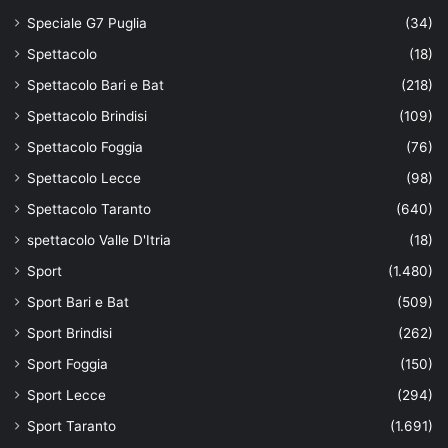
Speciale G7 Puglia
(34)
Spettacolo
(18)
Spettacolo Bari e Bat
(218)
Spettacolo Brindisi
(109)
Spettacolo Foggia
(76)
Spettacolo Lecce
(98)
Spettacolo Taranto
(640)
spettacolo Valle D'Itria
(18)
Sport
(1.480)
Sport Bari e Bat
(509)
Sport Brindisi
(262)
Sport Foggia
(150)
Sport Lecce
(294)
Sport Taranto
(1.691)