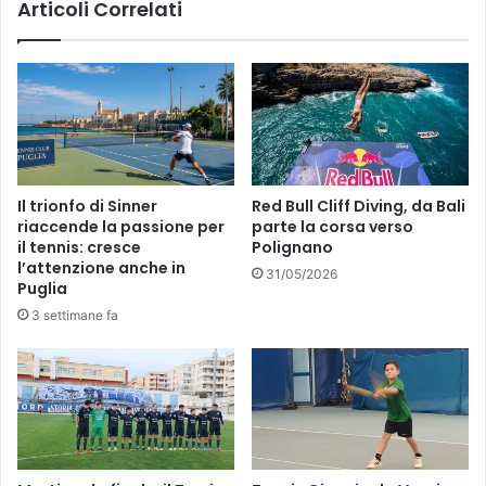
Articoli Correlati
Il trionfo di Sinner
Red Bull Cliff Diving, da Bali
riaccende la passione per
parte la corsa verso
il tennis: cresce
Polignano
l’attenzione anche in
31/05/2026
Puglia
3 settimane fa