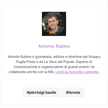
Antonio Rubino
Antonio Rubino è giornalista, editore e direttore del Gruppo
Puglia Press e de La Voce del Popolo. Esperto di
comunicazione e organizzatore di grandi eventi, ha
collaborato anche con la RAI.
Leggi la biografia completa
pierluigi basile
tennis