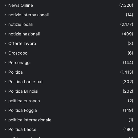
News Online
(7.326)
notizie internazionali
(14)
notizie locali
(2.177)
notizie nazionali
(409)
Offerte lavoro
(3)
Oroscopo
(6)
Personaggi
(144)
Politica
(1.413)
Politica bari e bat
(302)
Politica Brindisi
(202)
politica europea
(2)
Politica Foggia
(149)
politica internazionale
(1)
Politica Lecce
(180)