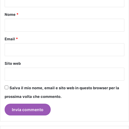
t
o
Nome
*
*
Email
*
Sito web
Salva il mio nome, email e sito web in questo browser per la
prossima volta che commento.