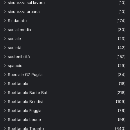
sicurezza sul lavoro
(10)
sicurezza urbana
(10)
Sindacato
(174)
social media
(30)
sociale
(23)
società
(42)
sostenibilità
(157)
spaccio
(29)
Speciale G7 Puglia
(34)
Spettacolo
(18)
Spettacolo Bari e Bat
(218)
Spettacolo Brindisi
(109)
Spettacolo Foggia
(76)
Spettacolo Lecce
(98)
Spettacolo Taranto
(640)