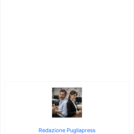
Redazione Pugliapress