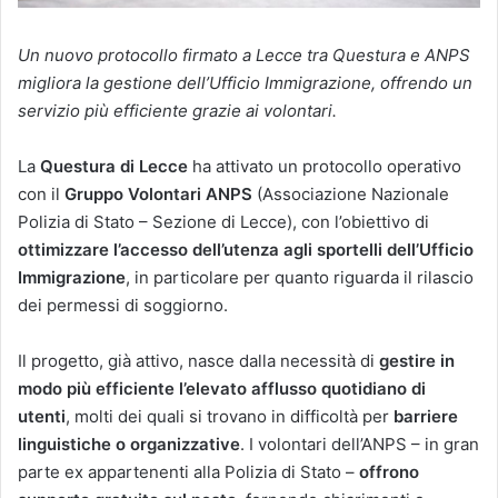
Un nuovo protocollo firmato a Lecce tra Questura e ANPS
migliora la gestione dell’Ufficio Immigrazione, offrendo un
servizio più efficiente grazie ai volontari.
La
Questura di Lecce
ha attivato un protocollo operativo
con il
Gruppo Volontari ANPS
(Associazione Nazionale
Polizia di Stato – Sezione di Lecce), con l’obiettivo di
ottimizzare l’accesso dell’utenza agli sportelli dell’Ufficio
Immigrazione
, in particolare per quanto riguarda il rilascio
dei permessi di soggiorno.
Il progetto, già attivo, nasce dalla necessità di
gestire in
modo più efficiente l’elevato afflusso quotidiano di
utenti
, molti dei quali si trovano in difficoltà per
barriere
linguistiche o organizzative
. I volontari dell’ANPS – in gran
parte ex appartenenti alla Polizia di Stato –
offrono