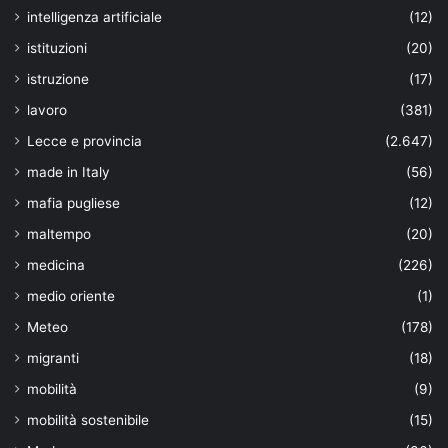
intelligenza artificiale
(12)
istituzioni
(20)
istruzione
(17)
lavoro
(381)
Lecce e provincia
(2.647)
made in Italy
(56)
mafia pugliese
(12)
maltempo
(20)
medicina
(226)
medio oriente
(1)
Meteo
(178)
migranti
(18)
mobilità
(9)
mobilità sostenibile
(15)