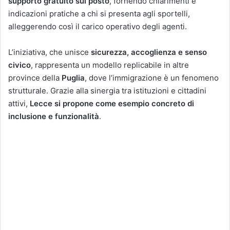
supporto gratuito sul posto
, fornendo chiarimenti e
indicazioni pratiche a chi si presenta agli sportelli,
alleggerendo così il carico operativo degli agenti.
L’iniziativa, che unisce
sicurezza, accoglienza e senso
civico
, rappresenta un modello replicabile in altre
province della
Puglia
, dove l’immigrazione è un fenomeno
strutturale. Grazie alla sinergia tra istituzioni e cittadini
attivi,
Lecce si propone come esempio concreto di
inclusione e funzionalità
.