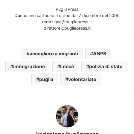
PugliaPress
Quotidiano cartaceo e online dal 7 dicembre del 2000
redazione@pugliapress.it
direttore@pugliapress.it
accoglienza migranti
ANPS
immigrazione
Lecce
polizia di stato
puglia
volontariato