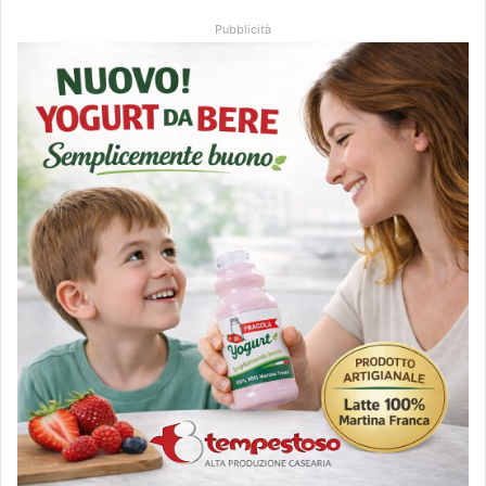
Pubblicità