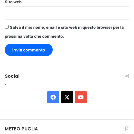
Sito web
Salva il mio nome, email e sito web in questo browser per la
prossima volta che commento.
Social
Facebook
X
You
Tube
METEO PUGLIA