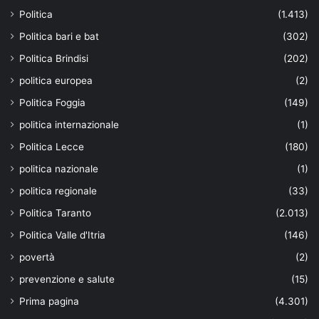
Politica
(1.413)
Politica bari e bat
(302)
Politica Brindisi
(202)
politica europea
(2)
Politica Foggia
(149)
politica internazionale
(1)
Politica Lecce
(180)
politica nazionale
(1)
politica regionale
(33)
Politica Taranto
(2.013)
Politica Valle d'Itria
(146)
povertà
(2)
prevenzione e salute
(15)
Prima pagina
(4.301)