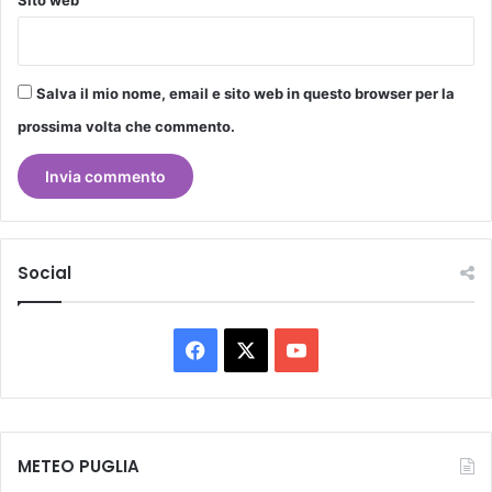
Salva il mio nome, email e sito web in questo browser per la
prossima volta che commento.
Social
Facebook
X
You
Tube
METEO PUGLIA