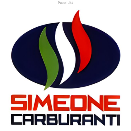
Pubblicità