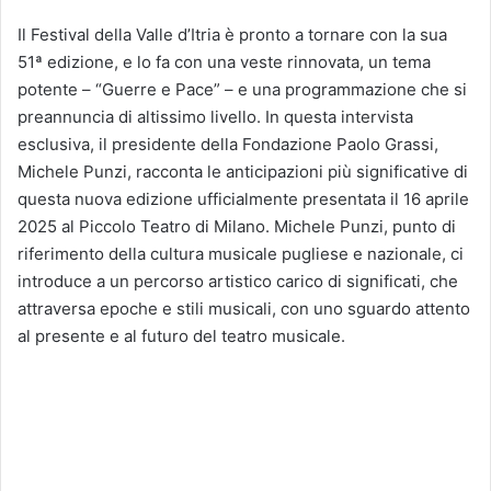
Il Festival della Valle d’Itria è pronto a tornare con la sua
51ª edizione, e lo fa con una veste rinnovata, un tema
potente – “Guerre e Pace” – e una programmazione che si
preannuncia di altissimo livello. In questa intervista
esclusiva, il presidente della Fondazione Paolo Grassi,
Michele Punzi, racconta le anticipazioni più significative di
questa nuova edizione ufficialmente presentata il 16 aprile
2025 al Piccolo Teatro di Milano. Michele Punzi, punto di
riferimento della cultura musicale pugliese e nazionale, ci
introduce a un percorso artistico carico di significati, che
attraversa epoche e stili musicali, con uno sguardo attento
al presente e al futuro del teatro musicale.