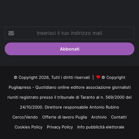
Inserisci
il
tuo
indirizzo
mail
© Copyright 2026, Tutti i diritti riservati |
© Copyright
Pugliapress - Quotidiano online editore associazione giornalisti
riuniti registrato presso il tribunale di Taranto al n. 569/2000 del
24/10/2000. Direttore responsabile Antonio Rubino
Cerco/Vendo
Offerte di lavoro Puglia
Archivio
Contatti
Cookies Policy
Privacy Policy
Info pubblicità elettorale