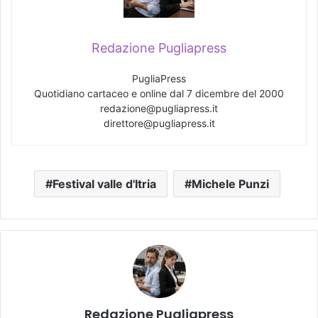
Redazione Pugliapress
PugliaPress
Quotidiano cartaceo e online dal 7 dicembre del 2000
redazione@pugliapress.it
direttore@pugliapress.it
Festival valle d'Itria
Michele Punzi
Redazione Pugliapress