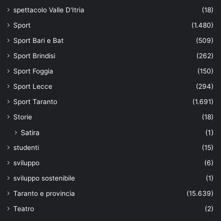
spettacolo Valle D'Itria
(18)
Sport
(1.480)
Sport Bari e Bat
(509)
Sport Brindisi
(262)
Sport Foggia
(150)
Sport Lecce
(294)
Sport Taranto
(1.691)
Storie
(18)
Satira
(1)
studenti
(15)
sviluppo
(6)
sviluppo sostenibile
(1)
Taranto e provincia
(15.639)
Teatro
(2)