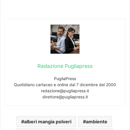
Redazione Pugliapress
PugliaPress
Quotidiano cartaceo e online dal 7 dicembre del 2000
redazione@pugliapress.it
direttore@pugliapress.it
alberi mangia polveri
ambiente