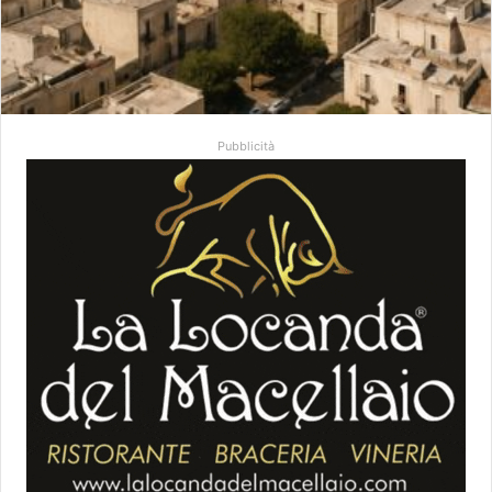
Pubblicità