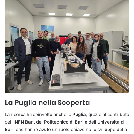
La Puglia nella Scoperta
La ricerca ha coinvolto anche la
Puglia
, grazie al contributo
dell’
INFN Bari, del Politecnico di Bari e dell’Università di
Bari
, che hanno avuto un ruolo chiave nello sviluppo della