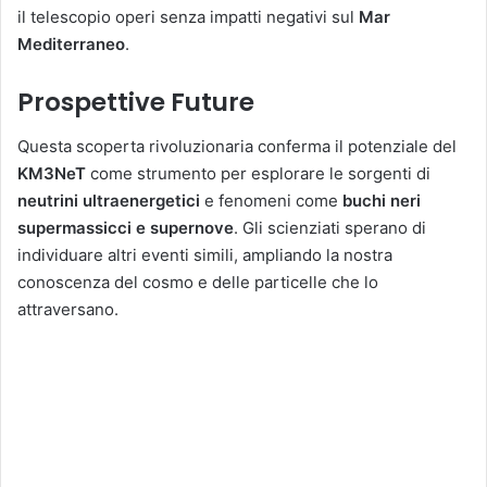
il telescopio operi senza impatti negativi sul
Mar
Mediterraneo
.
Prospettive Future
Questa scoperta rivoluzionaria conferma il potenziale del
KM3NeT
come strumento per esplorare le sorgenti di
neutrini ultraenergetici
e fenomeni come
buchi neri
supermassicci e supernove
. Gli scienziati sperano di
individuare altri eventi simili, ampliando la nostra
conoscenza del cosmo e delle particelle che lo
attraversano.