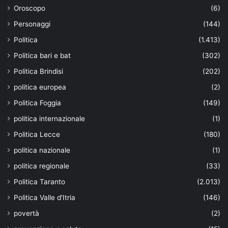
Oroscopo
(6)
Personaggi
(144)
Politica
(1.413)
Politica bari e bat
(302)
Politica Brindisi
(202)
politica europea
(2)
Politica Foggia
(149)
politica internazionale
(1)
Politica Lecce
(180)
politica nazionale
(1)
politica regionale
(33)
Politica Taranto
(2.013)
Politica Valle d'Itria
(146)
povertà
(2)