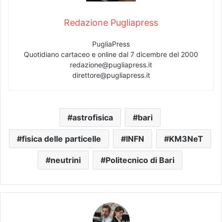
Redazione Pugliapress
PugliaPress
Quotidiano cartaceo e online dal 7 dicembre del 2000
redazione@pugliapress.it
direttore@pugliapress.it
astrofisica
bari
fisica delle particelle
INFN
KM3NeT
neutrini
Politecnico di Bari