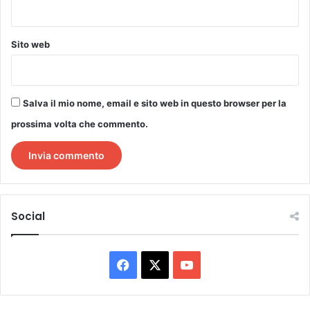
Sito web
Salva il mio nome, email e sito web in questo browser per la
prossima volta che commento.
Social
Facebook
X
You
Tube