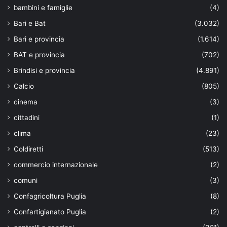
bambini e famiglie
(4)
Bari e Bat
(3.032)
Bari e provincia
(1.614)
BAT e provincia
(702)
Brindisi e provincia
(4.891)
Calcio
(805)
cinema
(3)
cittadini
(1)
clima
(23)
Coldiretti
(513)
commercio internazionale
(2)
comuni
(3)
Confagricoltura Puglia
(8)
Confartigianato Puglia
(2)