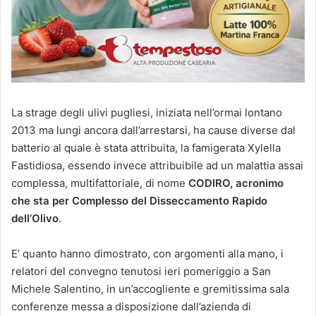
La strage degli ulivi pugliesi, iniziata nell’ormai lontano
2013 ma lungi ancora dall’arrestarsi, ha cause diverse dal
batterio al quale è stata attribuita, la famigerata Xylella
Fastidiosa, essendo invece attribuibile ad un malattia assai
complessa, multifattoriale, di nome
CODIRO, acronimo
che sta per Complesso del Disseccamento Rapido
dell’Olivo
.
E’ quanto hanno dimostrato, con argomenti alla mano, i
relatori del convegno tenutosi ieri pomeriggio a San
Michele Salentino, in un’accogliente e gremitissima sala
conferenze messa a disposizione dall’azienda di