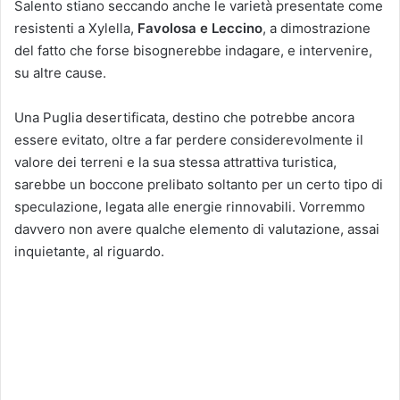
Salento stiano seccando anche le varietà presentate come
resistenti a Xylella,
Favolosa e Leccino
, a dimostrazione
del fatto che forse bisognerebbe indagare, e intervenire,
su altre cause.
Una Puglia desertificata, destino che potrebbe ancora
essere evitato, oltre a far perdere considerevolmente il
valore dei terreni e la sua stessa attrattiva turistica,
sarebbe un boccone prelibato soltanto per un certo tipo di
speculazione, legata alle energie rinnovabili. Vorremmo
davvero non avere qualche elemento di valutazione, assai
inquietante, al riguardo.