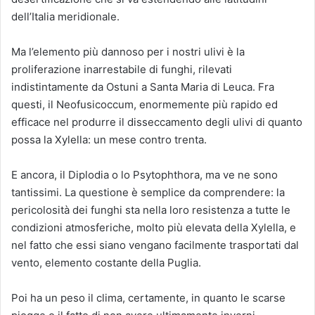
dell’Italia meridionale.
Ma l’elemento più dannoso per i nostri ulivi è la
proliferazione inarrestabile di funghi, rilevati
indistintamente da Ostuni a Santa Maria di Leuca. Fra
questi, il Neofusicoccum, enormemente più rapido ed
efficace nel produrre il disseccamento degli ulivi di quanto
possa la Xylella: un mese contro trenta.
E ancora, il Diplodia o lo Psytophthora, ma ve ne sono
tantissimi. La questione è semplice da comprendere: la
pericolosità dei funghi sta nella loro resistenza a tutte le
condizioni atmosferiche, molto più elevata della Xylella, e
nel fatto che essi siano vengano facilmente trasportati dal
vento, elemento costante della Puglia.
Poi ha un peso il clima, certamente, in quanto le scarse