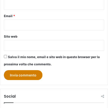
*
Email
*
Sito web
Salva il mio nome, email e sito web in questo browser per la
prossima volta che commento.
Social