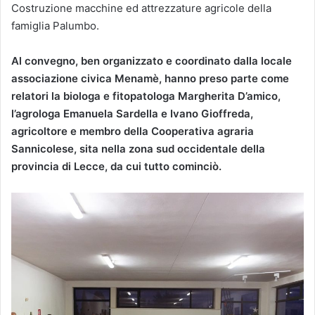
Costruzione macchine ed attrezzature agricole della
famiglia Palumbo.
Al convegno, ben organizzato e coordinato dalla locale
associazione civica Menamè, hanno preso parte come
relatori la biologa e fitopatologa Margherita D’amico,
l’agrologa Emanuela Sardella e Ivano Gioffreda,
agricoltore e membro della Cooperativa agraria
Sannicolese, sita nella zona sud occidentale della
provincia di Lecce, da cui tutto cominciò.