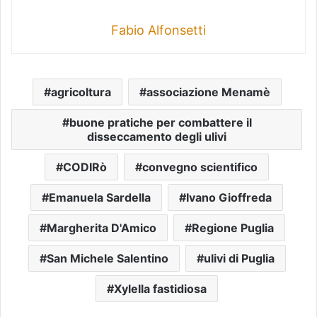
Fabio Alfonsetti
agricoltura
associazione Menamè
buone pratiche per combattere il
disseccamento degli ulivi
CODIRò
convegno scientifico
Emanuela Sardella
Ivano Gioffreda
Margherita D'Amico
Regione Puglia
San Michele Salentino
ulivi di Puglia
Xylella fastidiosa