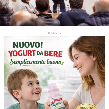
Pubblicità