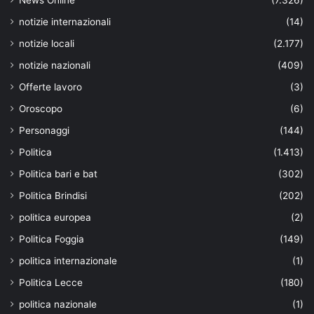
notizie internazionali
(14)
notizie locali
(2.177)
notizie nazionali
(409)
Offerte lavoro
(3)
Oroscopo
(6)
Personaggi
(144)
Politica
(1.413)
Politica bari e bat
(302)
Politica Brindisi
(202)
politica europea
(2)
Politica Foggia
(149)
politica internazionale
(1)
Politica Lecce
(180)
politica nazionale
(1)