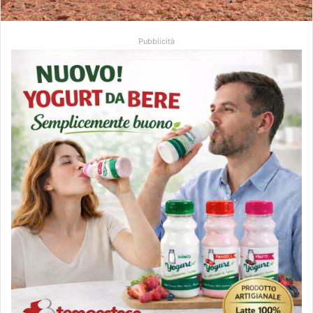
Pubblicità