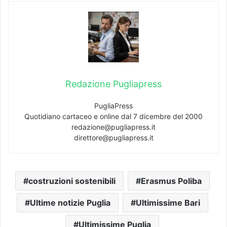
Redazione Pugliapress
PugliaPress
Quotidiano cartaceo e online dal 7 dicembre del 2000
redazione@pugliapress.it
direttore@pugliapress.it
costruzioni sostenibili
Erasmus Poliba
Ultime notizie Puglia
Ultimissime Bari
Ultimissime Puglia