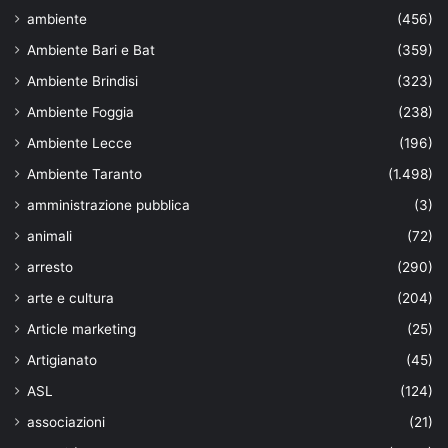
ambiente
(456)
Ambiente Bari e Bat
(359)
Ambiente Brindisi
(323)
Ambiente Foggia
(238)
Ambiente Lecce
(196)
Ambiente Taranto
(1.498)
amministrazione pubblica
(3)
animali
(72)
arresto
(290)
arte e cultura
(204)
Article marketing
(25)
Artigianato
(45)
ASL
(124)
associazioni
(21)