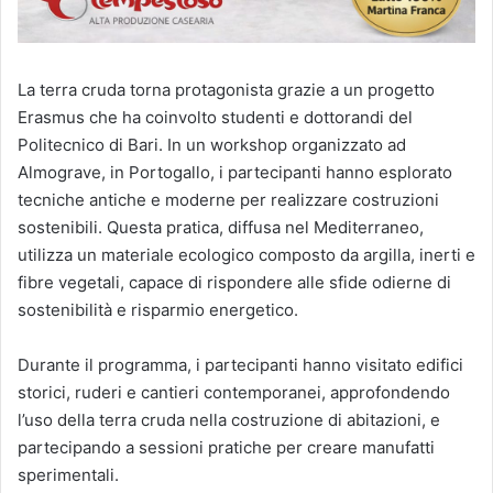
La terra cruda torna protagonista grazie a un progetto
Erasmus che ha coinvolto studenti e dottorandi del
Politecnico di Bari. In un workshop organizzato ad
Almograve, in Portogallo, i partecipanti hanno esplorato
tecniche antiche e moderne per realizzare costruzioni
sostenibili. Questa pratica, diffusa nel Mediterraneo,
utilizza un materiale ecologico composto da argilla, inerti e
fibre vegetali, capace di rispondere alle sfide odierne di
sostenibilità e risparmio energetico.
Durante il programma, i partecipanti hanno visitato edifici
storici, ruderi e cantieri contemporanei, approfondendo
l’uso della terra cruda nella costruzione di abitazioni, e
partecipando a sessioni pratiche per creare manufatti
sperimentali.