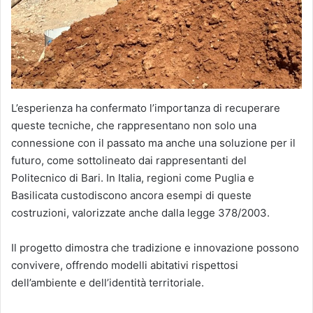
L’esperienza ha confermato l’importanza di recuperare
queste tecniche, che rappresentano non solo una
connessione con il passato ma anche una soluzione per il
futuro, come sottolineato dai rappresentanti del
Politecnico di Bari. In Italia, regioni come Puglia e
Basilicata custodiscono ancora esempi di queste
costruzioni, valorizzate anche dalla legge 378/2003.
Il progetto dimostra che tradizione e innovazione possono
convivere, offrendo modelli abitativi rispettosi
dell’ambiente e dell’identità territoriale.