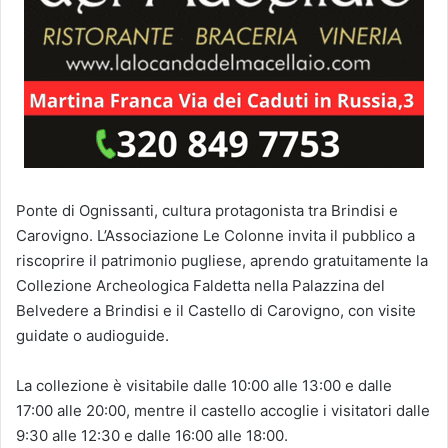
Ponte di Ognissanti, cultura protagonista tra Brindisi e
Carovigno. L’Associazione Le Colonne invita il pubblico a
riscoprire il patrimonio pugliese, aprendo gratuitamente la
Collezione Archeologica Faldetta nella Palazzina del
Belvedere a Brindisi e il Castello di Carovigno, con visite
guidate o audioguide.
La collezione è visitabile dalle 10:00 alle 13:00 e dalle
17:00 alle 20:00, mentre il castello accoglie i visitatori dalle
9:30 alle 12:30 e dalle 16:00 alle 18:00.