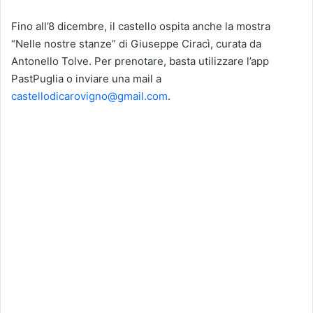
Fino all’8 dicembre, il castello ospita anche la mostra
“Nelle nostre stanze” di Giuseppe Ciracì, curata da
Antonello Tolve. Per prenotare, basta utilizzare l’app
PastPuglia o inviare una mail a
castellodicarovigno@gmail.com
.