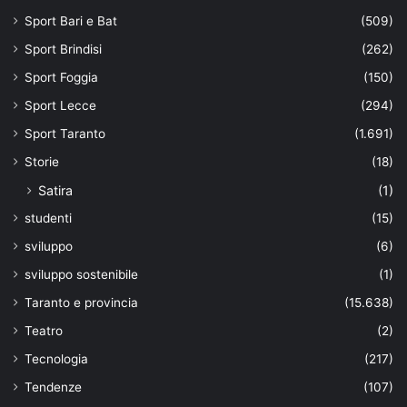
Sport Bari e Bat
(509)
Sport Brindisi
(262)
Sport Foggia
(150)
Sport Lecce
(294)
Sport Taranto
(1.691)
Storie
(18)
Satira
(1)
studenti
(15)
sviluppo
(6)
sviluppo sostenibile
(1)
Taranto e provincia
(15.638)
Teatro
(2)
Tecnologia
(217)
Tendenze
(107)