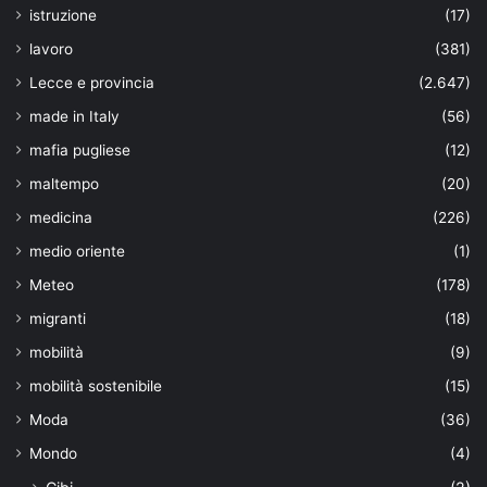
istruzione
(17)
lavoro
(381)
Lecce e provincia
(2.647)
made in Italy
(56)
mafia pugliese
(12)
maltempo
(20)
medicina
(226)
medio oriente
(1)
Meteo
(178)
migranti
(18)
mobilità
(9)
mobilità sostenibile
(15)
Moda
(36)
Mondo
(4)