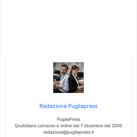
Redazione Pugliapress
PugliaPress
Quotidiano cartaceo e online dal 7 dicembre del 2000
redazione@pugliapress.it