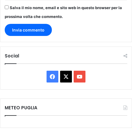
Salva il mio nome, email e sito web in questo browser per la
prossima volta che commento.
Social
Facebook
X
You
Tube
METEO PUGLIA