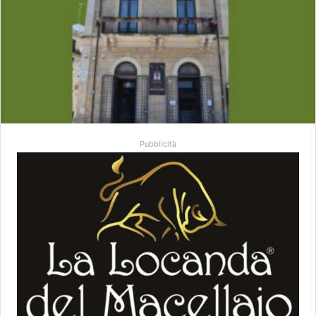
Pubblicità