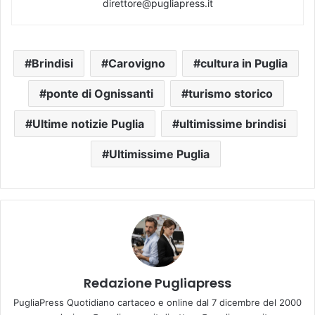
direttore@pugliapress.it
Brindisi
Carovigno
cultura in Puglia
ponte di Ognissanti
turismo storico
Ultime notizie Puglia
ultimissime brindisi
Ultimissime Puglia
Redazione Pugliapress
PugliaPress Quotidiano cartaceo e online dal 7 dicembre del 2000