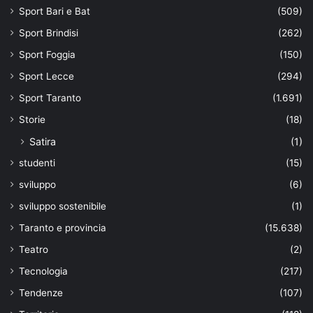
Sport Bari e Bat
(509)
Sport Brindisi
(262)
Sport Foggia
(150)
Sport Lecce
(294)
Sport Taranto
(1.691)
Storie
(18)
Satira
(1)
studenti
(15)
sviluppo
(6)
sviluppo sostenibile
(1)
Taranto e provincia
(15.638)
Teatro
(2)
Tecnologia
(217)
Tendenze
(107)