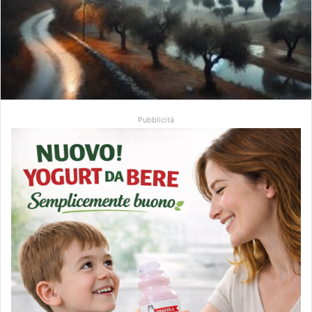
Pubblicità