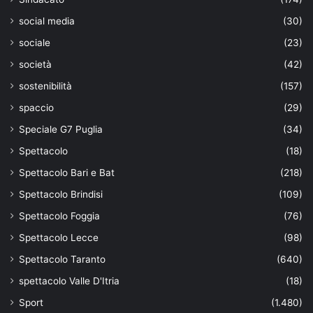
social media
(30)
sociale
(23)
società
(42)
sostenibilità
(157)
spaccio
(29)
Speciale G7 Puglia
(34)
Spettacolo
(18)
Spettacolo Bari e Bat
(218)
Spettacolo Brindisi
(109)
Spettacolo Foggia
(76)
Spettacolo Lecce
(98)
Spettacolo Taranto
(640)
spettacolo Valle D'Itria
(18)
Sport
(1.480)