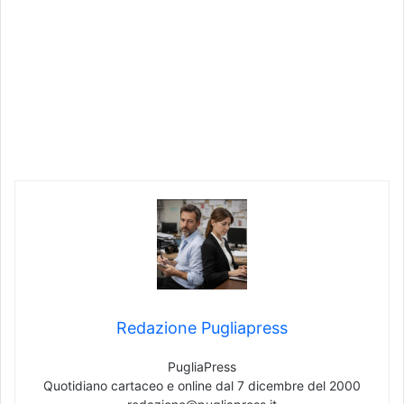
Redazione Pugliapress
PugliaPress
Quotidiano cartaceo e online dal 7 dicembre del 2000