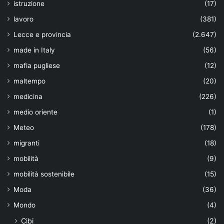
istruzione
(17)
lavoro
(381)
Lecce e provincia
(2.647)
made in Italy
(56)
mafia pugliese
(12)
maltempo
(20)
medicina
(226)
medio oriente
(1)
Meteo
(178)
migranti
(18)
mobilità
(9)
mobilità sostenibile
(15)
Moda
(36)
Mondo
(4)
Cibi
(2)