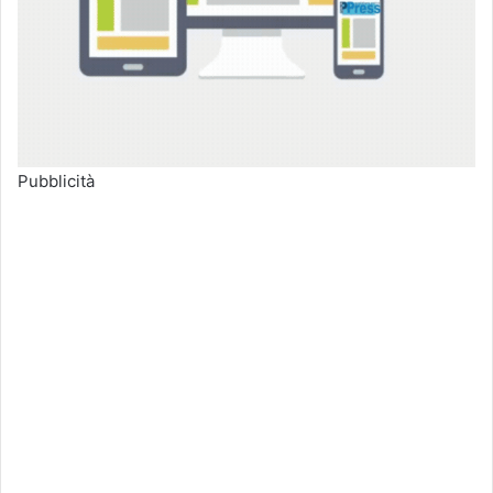
Pubblicità