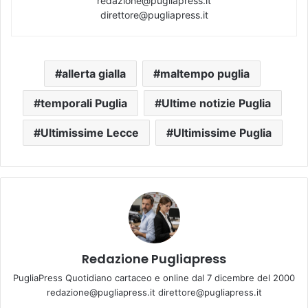
redazione@pugliapress.it
direttore@pugliapress.it
allerta gialla
maltempo puglia
temporali Puglia
Ultime notizie Puglia
Ultimissime Lecce
Ultimissime Puglia
Redazione Pugliapress
PugliaPress Quotidiano cartaceo e online dal 7 dicembre del 2000
redazione@pugliapress.it direttore@pugliapress.it