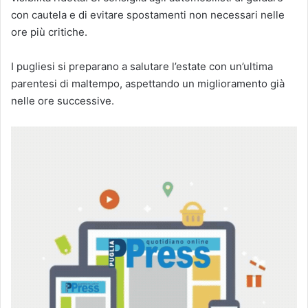
con cautela e di evitare spostamenti non necessari nelle
ore più critiche.
I pugliesi si preparano a salutare l’estate con un’ultima
parentesi di maltempo, aspettando un miglioramento già
nelle ore successive.