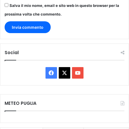
Salva il mio nome, email e sito web in questo browser per la
prossima volta che commento.
Social
Facebook
X
You
Tube
METEO PUGLIA