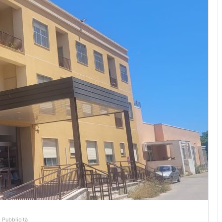
Pubblicità