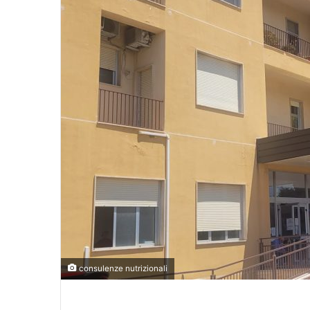
consulenze nutrizionali