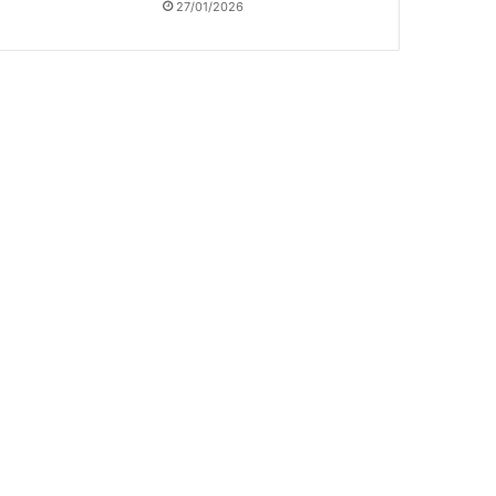
27/01/2026