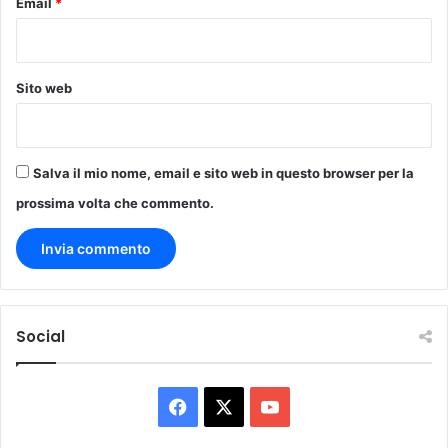
Email
*
Sito web
Salva il mio nome, email e sito web in questo browser per la
prossima volta che commento.
Social
Facebook
X
You
Tube