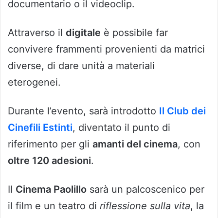
documentario o il videoclip.
Attraverso il
digitale
è possibile far
convivere frammenti provenienti da matrici
diverse, di dare unità a materiali
eterogenei.
Durante l’evento, sarà introdotto
Il Club dei
Cinefili Estinti
, diventato il punto di
riferimento per gli
amanti del cinema
, con
oltre 120 adesioni
.
Il
Cinema Paolillo
sarà un palcoscenico per
il film e un teatro di
riflessione sulla vita
, la