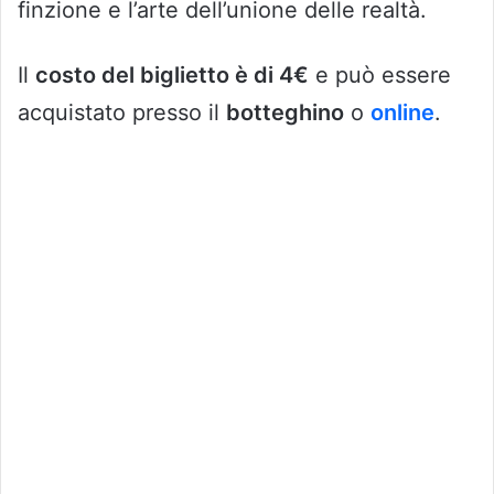
finzione e l’arte dell’unione delle realtà.
Il
costo del biglietto è di 4€
e può essere
acquistato presso il
botteghino
o
online
.