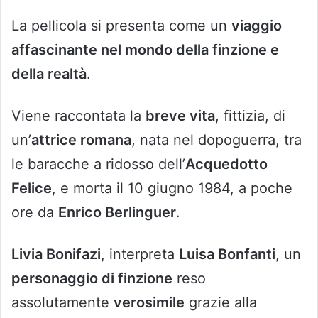
La pellicola si presenta come un
viaggio
affascinante nel mondo della finzione e
della realtà
.
Viene raccontata la
breve vita
, fittizia, di
un’
attrice romana
, nata nel dopoguerra, tra
le baracche a ridosso dell’
Acquedotto
Felice
, e morta il 10 giugno 1984, a poche
ore da
Enrico Berlinguer
.
Livia Bonifazi
, interpreta
Luisa Bonfanti
, un
personaggio di finzione
reso
assolutamente
verosimile
grazie alla