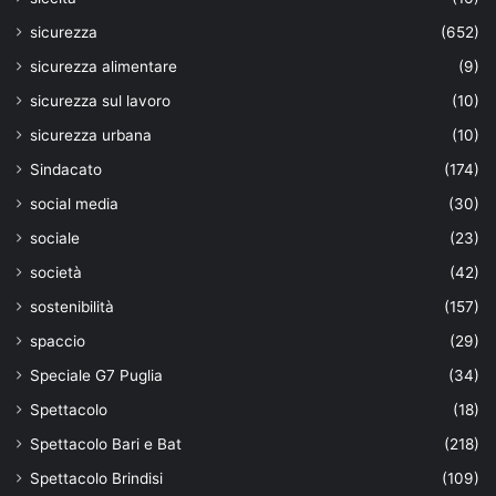
sicurezza
(652)
sicurezza alimentare
(9)
sicurezza sul lavoro
(10)
sicurezza urbana
(10)
Sindacato
(174)
social media
(30)
sociale
(23)
società
(42)
sostenibilità
(157)
spaccio
(29)
Speciale G7 Puglia
(34)
Spettacolo
(18)
Spettacolo Bari e Bat
(218)
Spettacolo Brindisi
(109)