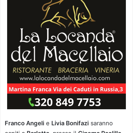
Franco Angeli
e
Livia Bonifazi
saranno