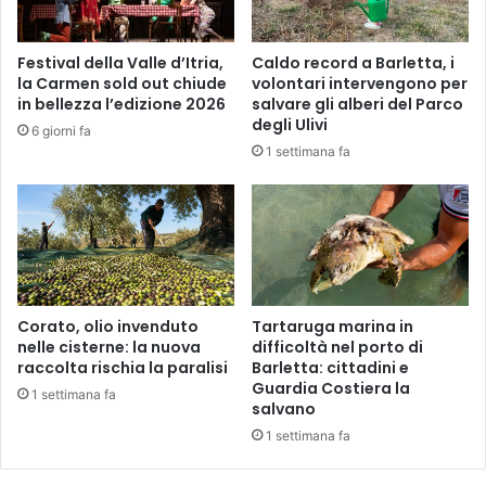
Festival della Valle d’Itria,
Caldo record a Barletta, i
la Carmen sold out chiude
volontari intervengono per
in bellezza l’edizione 2026
salvare gli alberi del Parco
degli Ulivi
6 giorni fa
1 settimana fa
Corato, olio invenduto
Tartaruga marina in
nelle cisterne: la nuova
difficoltà nel porto di
raccolta rischia la paralisi
Barletta: cittadini e
Guardia Costiera la
1 settimana fa
salvano
1 settimana fa