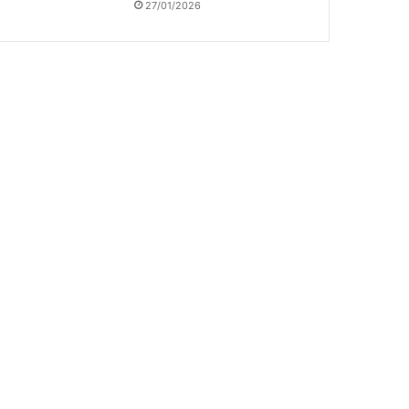
27/01/2026