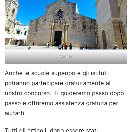
Otranto
Anche le scuole superiori e gli istituti
potranno partecipare gratuitamente al
nostro concorso. Ti guideremo passo dopo
passo e offriremo assistenza gratuita per
aiutarti.
Tutti gli articoli, dopo essere stati