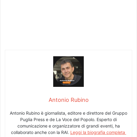
Antonio Rubino
Antonio Rubino è giornalista, editore e direttore del Gruppo
Puglia Press e de La Voce del Popolo. Esperto di
comunicazione e organizzatore di grandi eventi, ha
collaborato anche con la RAI.
Leggi la biografia completa