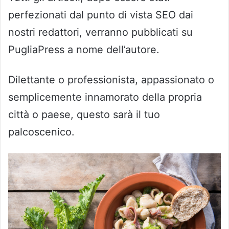
perfezionati dal punto di vista SEO dai
nostri redattori, verranno pubblicati su
PugliaPress a nome dell’autore.
Dilettante o professionista, appassionato o
semplicemente innamorato della propria
città o paese, questo sarà il tuo
palcoscenico.