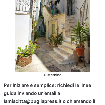
Cisternino
Per iniziare è semplice: richiedi le linee
guida inviando un’email a
lamiacitta@pugliapress.it o chiamando il