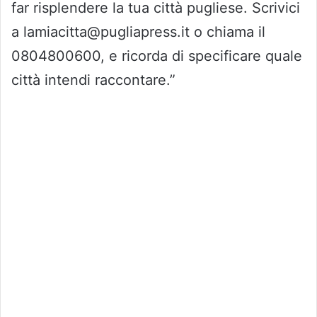
far risplendere la tua città pugliese. Scrivici
a lamiacitta@pugliapress.it o chiama il
0804800600, e ricorda di specificare quale
città intendi raccontare.”