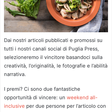
Dai nostri articoli pubblicati e promossi su
tutti i nostri canali social di Puglia Press,
selezioneremo il vincitore basandoci sulla
creatività, l’originalità, le fotografie e l’abilità
narrativa.
I premi? Ci sono due fantastiche
opportunità di vincere: un
weekend all-
inclusive
per due persone per l’articolo con