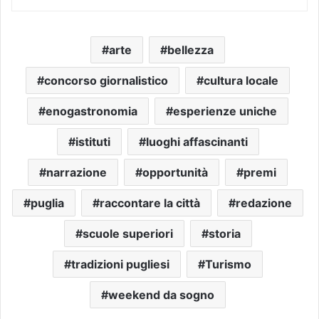
arte
bellezza
concorso giornalistico
cultura locale
enogastronomia
esperienze uniche
istituti
luoghi affascinanti
narrazione
opportunità
premi
puglia
raccontare la città
redazione
scuole superiori
storia
tradizioni pugliesi
Turismo
weekend da sogno