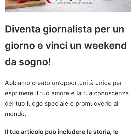
Diventa giornalista per un
giorno e vinci un weekend
da sogno!
Abbiamo creato un’opportunità unica per
esprimere il tuo amore e la tua conoscenza
del tuo luogo speciale e promuoverlo al
mondo.
Il tuo articolo può includere la storia, le