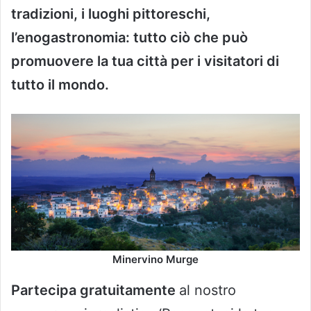
tradizioni, i luoghi pittoreschi,
l’enogastronomia: tutto ciò che può
promuovere la tua città per i visitatori di
tutto il mondo.
Minervino Murge
Partecipa gratuitamente
al nostro