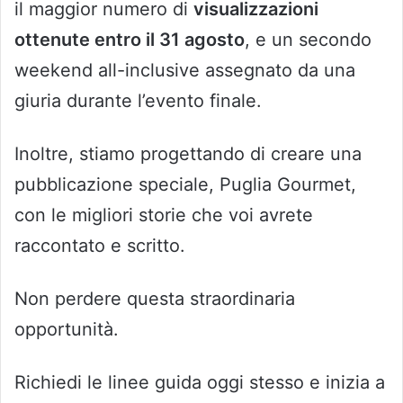
il maggior numero di
visualizzazioni
ottenute entro il 31 agosto
, e un secondo
weekend all-inclusive assegnato da una
giuria durante l’evento finale.
Inoltre, stiamo progettando di creare una
pubblicazione speciale, Puglia Gourmet,
con le migliori storie che voi avrete
raccontato e scritto.
Non perdere questa straordinaria
opportunità.
Richiedi le linee guida oggi stesso e inizia a