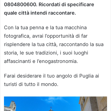
0804800600. Ricordati di specificare
quale città intendi raccontare.
Con la tua penna e la tua macchina
fotografica, avrai l’opportunità di far
risplendere la tua città, raccontando la sua
storia, le sue tradizioni, i suoi luoghi
affascinanti e l’enogastronomia.
Farai desiderare il tuo angolo di Puglia ai
turisti di tutto il mondo.