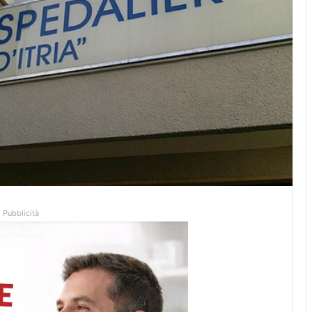
Pubblicità