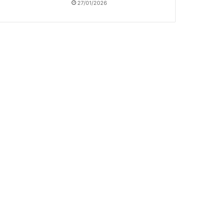
27/01/2026