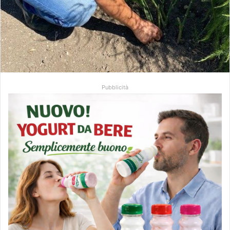
Pubblicità