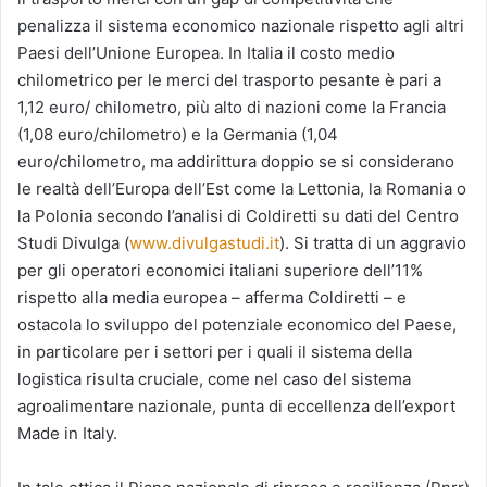
penalizza il sistema economico nazionale rispetto agli altri
Paesi dell’Unione Europea. In Italia il costo medio
chilometrico per le merci del trasporto pesante è pari a
1,12 euro/ chilometro, più alto di nazioni come la Francia
(1,08 euro/chilometro) e la Germania (1,04
euro/chilometro, ma addirittura doppio se si considerano
le realtà dell’Europa dell’Est come la Lettonia, la Romania o
la Polonia secondo l’analisi di Coldiretti su dati del Centro
Studi Divulga (
www.divulgastudi.it
). Si tratta di un aggravio
per gli operatori economici italiani superiore dell’11%
rispetto alla media europea – afferma Coldiretti – e
ostacola lo sviluppo del potenziale economico del Paese,
in particolare per i settori per i quali il sistema della
logistica risulta cruciale, come nel caso del sistema
agroalimentare nazionale, punta di eccellenza dell’export
Made in Italy.