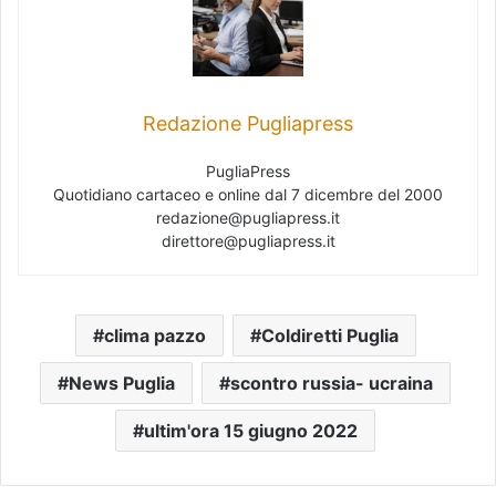
Redazione Pugliapress
PugliaPress
Quotidiano cartaceo e online dal 7 dicembre del 2000
redazione@pugliapress.it
direttore@pugliapress.it
clima pazzo
Coldiretti Puglia
News Puglia
scontro russia- ucraina
ultim'ora 15 giugno 2022