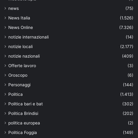
news
(75)
News Italia
(1.526)
News Online
(7.326)
notizie internazionali
(14)
notizie locali
(2.177)
notizie nazionali
(409)
Offerte lavoro
(3)
Oroscopo
(6)
Personaggi
(144)
Politica
(1.413)
Politica bari e bat
(302)
Politica Brindisi
(202)
politica europea
(2)
Politica Foggia
(149)