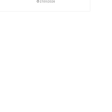
27/01/2026