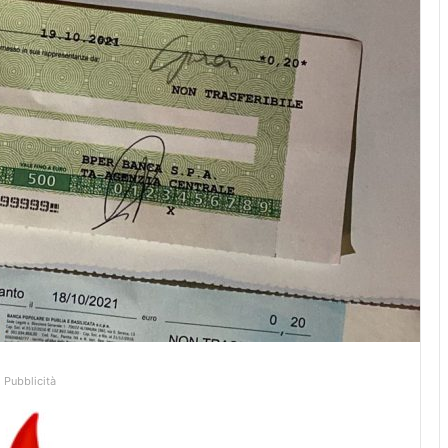
Pubblicità