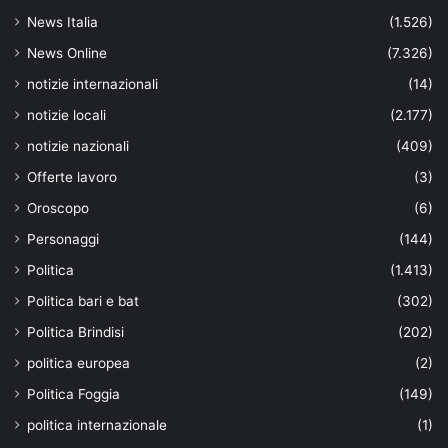
News Italia
(1.526)
News Online
(7.326)
notizie internazionali
(14)
notizie locali
(2.177)
notizie nazionali
(409)
Offerte lavoro
(3)
Oroscopo
(6)
Personaggi
(144)
Politica
(1.413)
Politica bari e bat
(302)
Politica Brindisi
(202)
politica europea
(2)
Politica Foggia
(149)
politica internazionale
(1)