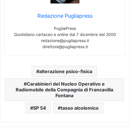
Redazione Pugliapress
PugliaPress
Quotidiano cartaceo e online dal 7 dicembre del 2000
redazione@pugliapress.it
direttore@pugliapress.it
alterazione psico-fisica
Carabinieri del Nucleo Operativo e
Radiomobile della Compagnia di Francavilla
Fontana
SP 54
tasso alcolemico