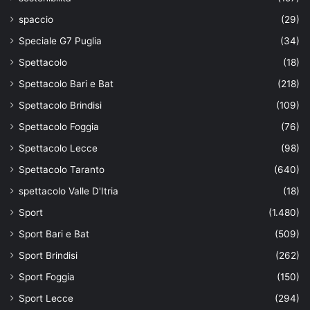
spaccio
(29)
Speciale G7 Puglia
(34)
Spettacolo
(18)
Spettacolo Bari e Bat
(218)
Spettacolo Brindisi
(109)
Spettacolo Foggia
(76)
Spettacolo Lecce
(98)
Spettacolo Taranto
(640)
spettacolo Valle D'Itria
(18)
Sport
(1.480)
Sport Bari e Bat
(509)
Sport Brindisi
(262)
Sport Foggia
(150)
Sport Lecce
(294)