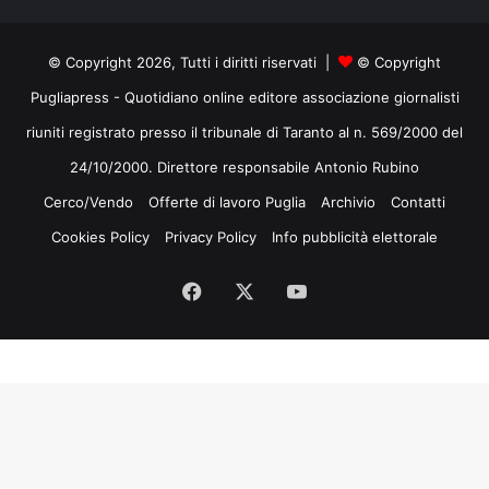
© Copyright 2026, Tutti i diritti riservati |
© Copyright
Pugliapress - Quotidiano online editore associazione giornalisti
riuniti registrato presso il tribunale di Taranto al n. 569/2000 del
24/10/2000. Direttore responsabile Antonio Rubino
Cerco/Vendo
Offerte di lavoro Puglia
Archivio
Contatti
Cookies Policy
Privacy Policy
Info pubblicità elettorale
Facebook
X
You
Tube