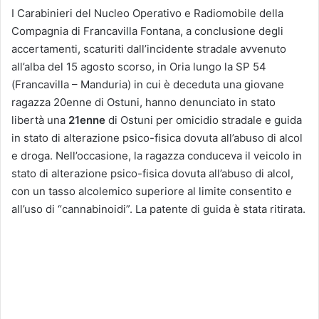
I Carabinieri del Nucleo Operativo e Radiomobile della
Compagnia di Francavilla Fontana, a conclusione degli
accertamenti, scaturiti dall’incidente stradale avvenuto
all’alba del 15 agosto scorso, in Oria lungo la SP 54
(Francavilla – Manduria) in cui è deceduta una giovane
ragazza 20enne di Ostuni, hanno denunciato in stato
libertà una
21enne
di Ostuni per omicidio stradale e guida
in stato di alterazione psico-fisica dovuta all’abuso di alcol
e droga. Nell’occasione, la ragazza conduceva il veicolo in
stato di alterazione psico-fisica dovuta all’abuso di alcol,
con un tasso alcolemico superiore al limite consentito e
all’uso di “cannabinoidi”. La patente di guida è stata ritirata.