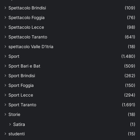
Spettacolo Brindisi
(109)
Spettacolo Foggia
(76)
Spettacolo Lecce
(98)
Spettacolo Taranto
(641)
spettacolo Valle D'Itria
(18)
Sport
(1.480)
Sport Bari e Bat
(509)
Sport Brindisi
(262)
Sport Foggia
(150)
Sport Lecce
(294)
Sport Taranto
(1.691)
Storie
(18)
Satira
(1)
studenti
(15)