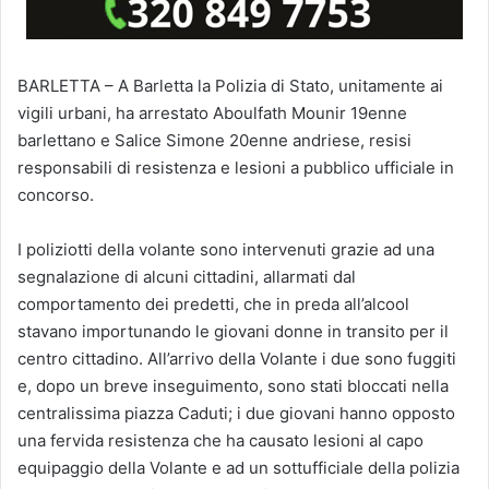
BARLETTA – A Barletta la Polizia di Stato, unitamente ai
vigili urbani, ha arrestato Aboulfath Mounir 19enne
barlettano e Salice Simone 20enne andriese, resisi
responsabili di resistenza e lesioni a pubblico ufficiale in
concorso.
I poliziotti della volante sono intervenuti grazie ad una
segnalazione di alcuni cittadini, allarmati dal
comportamento dei predetti, che in preda all’alcool
stavano importunando le giovani donne in transito per il
centro cittadino. All’arrivo della Volante i due sono fuggiti
e, dopo un breve inseguimento, sono stati bloccati nella
centralissima piazza Caduti; i due giovani hanno opposto
una fervida resistenza che ha causato lesioni al capo
equipaggio della Volante e ad un sottufficiale della polizia