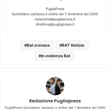
PugliaPress
Quotidiano cartaceo e online dal 7 dicembre del 2000
redazione@pugliapress.it
direttore@pugliapress.it
Bat cronaca
BAT Notizie
In evidenza Bat
Redazione Pugliapress
PugliaPress Quotidiano cartaceo e online dal 7 dicembre del 2000