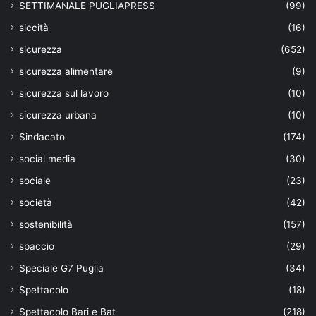
SETTIMANALE PUGLIAPRESS
(99)
siccità
(16)
sicurezza
(652)
sicurezza alimentare
(9)
sicurezza sul lavoro
(10)
sicurezza urbana
(10)
Sindacato
(174)
social media
(30)
sociale
(23)
società
(42)
sostenibilità
(157)
spaccio
(29)
Speciale G7 Puglia
(34)
Spettacolo
(18)
Spettacolo Bari e Bat
(218)