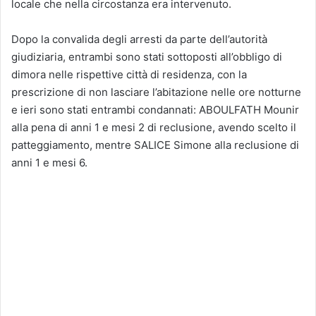
locale che nella circostanza era intervenuto.
Dopo la convalida degli arresti da parte dell’autorità
giudiziaria, entrambi sono stati sottoposti all’obbligo di
dimora nelle rispettive città di residenza, con la
prescrizione di non lasciare l’abitazione nelle ore notturne
e ieri sono stati entrambi condannati: ABOULFATH Mounir
alla pena di anni 1 e mesi 2 di reclusione, avendo scelto il
patteggiamento, mentre SALICE Simone alla reclusione di
anni 1 e mesi 6.