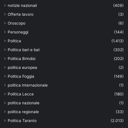
notizie nazionali
(409)
Offerte lavoro
(3)
Oroscopo
(6)
Personaggi
(144)
Politica
(1.413)
Politica bari e bat
(302)
Politica Brindisi
(202)
politica europea
(2)
Politica Foggia
(149)
politica internazionale
(1)
Politica Lecce
(180)
politica nazionale
(1)
politica regionale
(33)
Politica Taranto
(2.013)