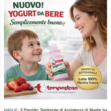
MAGLIE-
Il Presidio Territoriale di Assistenza di Maglie ha