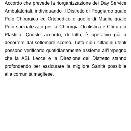
Accordo che prevede la riorganizzazione dei Day Service
Ambulatoriali, individuando il Distretto di Poggiardo quale
Polo Chirurgico ed Ortopedico e quello di Maglie quale
Polo specializzato per la Chirurgia Oculistica e Chirurgia
Plastica. Questo accordo, di fatto, è operativo già a
decorrere dal settembre scorso. Tutto ciò i cittadini-utenti
possono verificarlo quotidianamente assieme all’impegno
che la ASL Lecce e la Direzione del Distretto stanno
profondendo per assicurare la migliore Sanità possibile
alla comunità magliese.