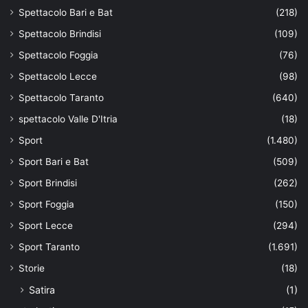
Spettacolo Bari e Bat
(218)
Spettacolo Brindisi
(109)
Spettacolo Foggia
(76)
Spettacolo Lecce
(98)
Spettacolo Taranto
(640)
spettacolo Valle D'Itria
(18)
Sport
(1.480)
Sport Bari e Bat
(509)
Sport Brindisi
(262)
Sport Foggia
(150)
Sport Lecce
(294)
Sport Taranto
(1.691)
Storie
(18)
Satira
(1)