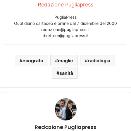
Redazione Pugliapress
PugliaPress
Quotidiano cartaceo e online dal 7 dicembre del 2000
redazione@pugliapress.it
direttore@pugliapress.it
ecografo
maglie
radiologia
sanità
Redazione Pugliapress