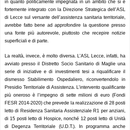
in quanto politicamente impegnata in un ambito che si è
fortemente integrato con la Direzione Strategica dell’ASL
di Lecce sul versante dell’assistenza sanitaria territoriale,
avrebbe fatto bene ad approfondire la questione presso
una fonte più autorevole, piuttosto che recepire notizie
superficiali e di parte.
La realtà, invece, è molto diversa. L’ASL Lecce, infatti, ha
avviato presso il Distretto Socio Sanitario di Maglie una
serie di iniziative e di investimenti tesi a riqualificare il
dismesso Stabilimento Ospedaliero, riconvertendolo in
Presidio Territoriale di Assistenza. L’intervento qualificante
più oneroso è l’impegno di sette milioni di euro (Fondi
FESR 2014-2020) che prevede la realizzazione di 28 posti
letto di Residenza Sanitaria Assistenziale R1 per anziani,
di 15 posti letto di Hospice, nonché 12 posti letto di Unità
di Degenza Territoriale (U.D.T.). In programma anche