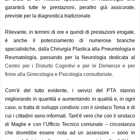
garantirà tutte le prestazioni, peraltro già assicurate,
previste per la diagnostica tradizionale.
Rilevante, in termini di ore e quindi di prestazioni erogate,
è anche il potenziamento di numerose branche
specialistiche, dalla Chirurgia Plastica alla Pneumologia e
Reumatologia, passando per la Neurologia dedicata al
Centro per i Disturbi Cognitivi e per le Demenze e per
finire alla Ginecologia e Psicologia consultoriale.
Com’è del tutto evidente, i servizi del PTA stanno
migliorando in quantità e aumentando in qualità e, in ogni
caso, si tratta di sviluppi condivisi con il sindaco Toma e di
cui i cittadini sono informati. Tant’è vero che con il sindaco
di Maglie e con l’Ufficio Tecnico comunale – circostanza
che dovrebbe essere nota ad un assessore – sono in