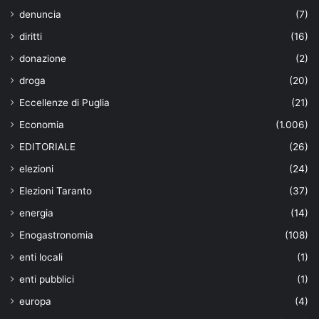
denuncia
(7)
diritti
(16)
donazione
(2)
droga
(20)
Eccellenze di Puglia
(21)
Economia
(1.006)
EDITORIALE
(26)
elezioni
(24)
Elezioni Taranto
(37)
energia
(14)
Enogastronomia
(108)
enti locali
(1)
enti pubblici
(1)
europa
(4)