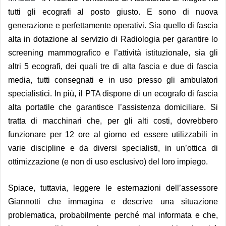
tutti gli ecografi al posto giusto. E sono di nuova
generazione e perfettamente operativi. Sia quello di fascia
alta in dotazione al servizio di Radiologia per garantire lo
screening mammografico e l’attività istituzionale, sia gli
altri 5 ecografi, dei quali tre di alta fascia e due di fascia
media, tutti consegnati e in uso presso gli ambulatori
specialistici. In più, il PTA dispone di un ecografo di fascia
alta portatile che garantisce l’assistenza domiciliare. Si
tratta di macchinari che, per gli alti costi, dovrebbero
funzionare per 12 ore al giorno ed essere utilizzabili in
varie discipline e da diversi specialisti, in un’ottica di
ottimizzazione (e non di uso esclusivo) del loro impiego.
Spiace, tuttavia, leggere le esternazioni dell’assessore
Giannotti che immagina e descrive una situazione
problematica, probabilmente perché mal informata e che,