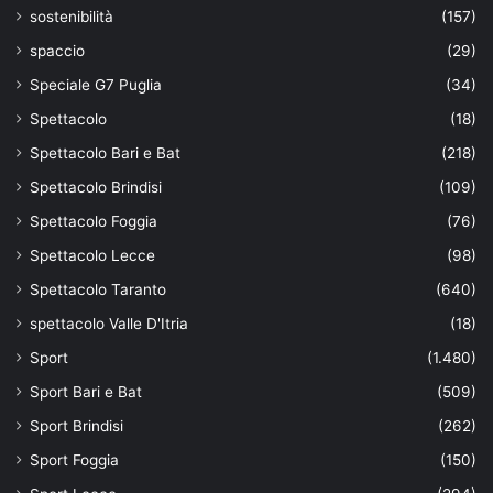
sostenibilità
(157)
spaccio
(29)
Speciale G7 Puglia
(34)
Spettacolo
(18)
Spettacolo Bari e Bat
(218)
Spettacolo Brindisi
(109)
Spettacolo Foggia
(76)
Spettacolo Lecce
(98)
Spettacolo Taranto
(640)
spettacolo Valle D'Itria
(18)
Sport
(1.480)
Sport Bari e Bat
(509)
Sport Brindisi
(262)
Sport Foggia
(150)