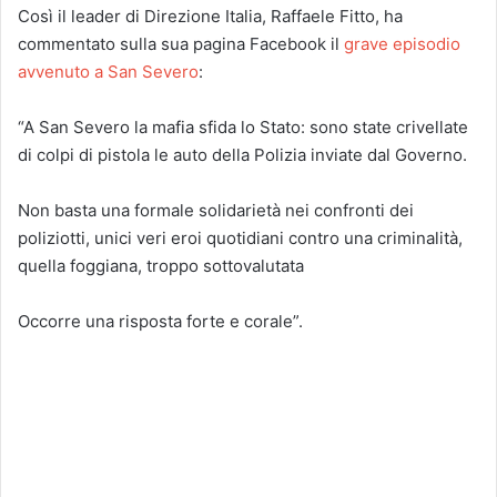
Così il leader di Direzione Italia, Raffaele Fitto, ha
commentato sulla sua pagina Facebook il
grave episodio
avvenuto a San Severo
:
“A San Severo la mafia sfida lo Stato: sono state crivellate
di colpi di pistola le auto della Polizia inviate dal Governo.
Non basta una formale solidarietà nei confronti dei
poliziotti, unici veri eroi quotidiani contro una criminalità,
quella foggiana, troppo sottovalutata
Occorre una risposta forte e corale”.