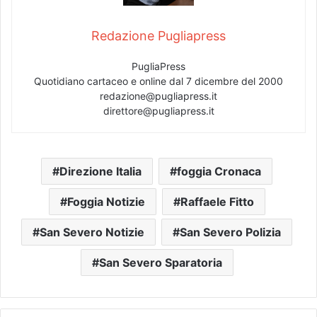
Redazione Pugliapress
PugliaPress
Quotidiano cartaceo e online dal 7 dicembre del 2000
redazione@pugliapress.it
direttore@pugliapress.it
Direzione Italia
foggia Cronaca
Foggia Notizie
Raffaele Fitto
San Severo Notizie
San Severo Polizia
San Severo Sparatoria