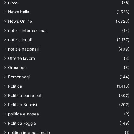
news
(75)
News Italia
(1.526)
News Online
(7.326)
notizie internazionali
(14)
notizie locali
(2.177)
notizie nazionali
(409)
Offerte lavoro
(3)
Oroscopo
(6)
Personaggi
(144)
Politica
(1.413)
Politica bari e bat
(302)
Politica Brindisi
(202)
politica europea
(2)
Politica Foggia
(149)
politica internazionale
(1)