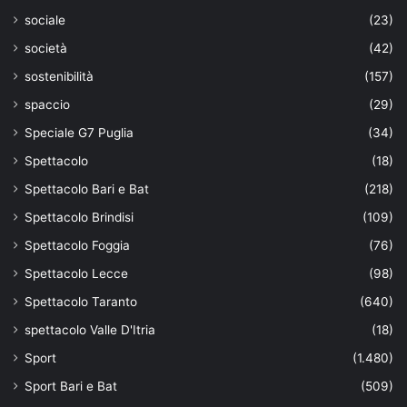
sociale
(23)
società
(42)
sostenibilità
(157)
spaccio
(29)
Speciale G7 Puglia
(34)
Spettacolo
(18)
Spettacolo Bari e Bat
(218)
Spettacolo Brindisi
(109)
Spettacolo Foggia
(76)
Spettacolo Lecce
(98)
Spettacolo Taranto
(640)
spettacolo Valle D'Itria
(18)
Sport
(1.480)
Sport Bari e Bat
(509)