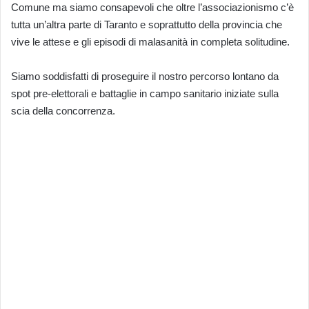
Comune ma siamo consapevoli che oltre l’associazionismo c’è
tutta un’altra parte di Taranto e soprattutto della provincia che
vive le attese e gli episodi di malasanità in completa solitudine.
Siamo soddisfatti di proseguire il nostro percorso lontano da
spot pre-elettorali e battaglie in campo sanitario iniziate sulla
scia della concorrenza.