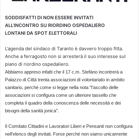
SODDISFATTI DI NON ESSERE INVITATI
ALL’INCONTRO SU RIORDINO OSPEDALIERO
LONTANI DA SPOT ELETTORALI
L’agenda del sindaco di Taranto è davvero troppo fitta.
Anche a ferragosto non si arresterà il suo interesse sul
piano di riordino ospedaliero.
Abbiamo appreso infatti che il 17 c.m. Stefàno incontrerà a
Palazzo di Città trenta associazioni di volontariato in ambito
sanitario, perché come si legge nella nota “l’ascolto delle
associazioni si configura come un ulteriore tassello che
completa il quadro della conoscenza delle necessità e dei
bisogni della sanità jonica”.
Il Comitato Cittadini e Lavoratori Liberi e Pensanti non configura
nell’elenco degli invitati. Forse perché non siamo unicamente