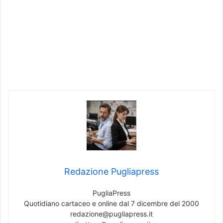
Redazione Pugliapress
PugliaPress
Quotidiano cartaceo e online dal 7 dicembre del 2000
redazione@pugliapress.it