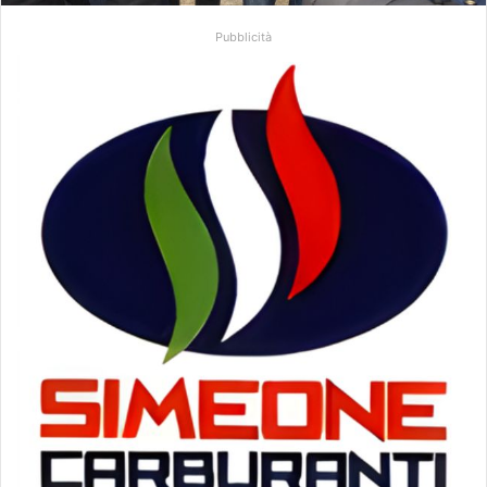
Pubblicità