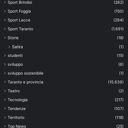
Sport Brindisi
(262)
Sport Foggia
(150)
Sport Lecce
(294)
Sport Taranto
(1.691)
Storie
(18)
Satira
(1)
studenti
(15)
sviluppo
(6)
sviluppo sostenibile
(1)
Taranto e provincia
(15.639)
Teatro
(2)
Tecnologia
(217)
Tendenze
(107)
Territorio
(118)
Top News
(25)