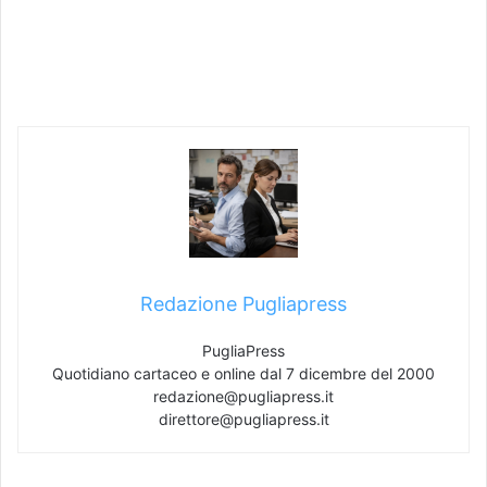
Redazione Pugliapress
PugliaPress
Quotidiano cartaceo e online dal 7 dicembre del 2000
redazione@pugliapress.it
direttore@pugliapress.it