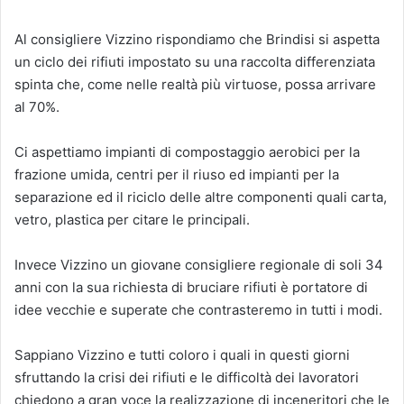
Al consigliere Vizzino rispondiamo che Brindisi si aspetta
un ciclo dei rifiuti impostato su una raccolta differenziata
spinta che, come nelle realtà più virtuose, possa arrivare
al 70%.
Ci aspettiamo impianti di compostaggio aerobici per la
frazione umida, centri per il riuso ed impianti per la
separazione ed il riciclo delle altre componenti quali carta,
vetro, plastica per citare le principali.
Invece Vizzino un giovane consigliere regionale di soli 34
anni con la sua richiesta di bruciare rifiuti è portatore di
idee vecchie e superate che contrasteremo in tutti i modi.
Sappiano Vizzino e tutti coloro i quali in questi giorni
sfruttando la crisi dei rifiuti e le difficoltà dei lavoratori
chiedono a gran voce la realizzazione di inceneritori che le