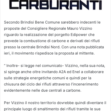
Secondo Brindisi Bene Comune sarebbero indecenti le
proposte del Consigliere Regionale Mauro Vizzino
riguardo la realizzazione del porgetto Edipower che
prevede la combustione di carbone e derivati dei rifiuti
presso la centrale Brindisi Nord. Con una nota pubblicata
ieri, il movimento rispedisce la proposta al mittente.
“ Inoltre- si legge nel comunicato- Vizzino, nella sua nota,
si spinge anche oltre invitando A2A ed Enel a collaborare
sulle strategie energetiche comuni e quindi per la
chiusura del ciclo dei rifiuti attraverso l’incenerimento
evidentemente nelle due centrali a carbone.
Per Vizzino il nostro territorio dovrebbe quindi diventare il
principale luogo di smaltimento dei rifiuti tramite le sue