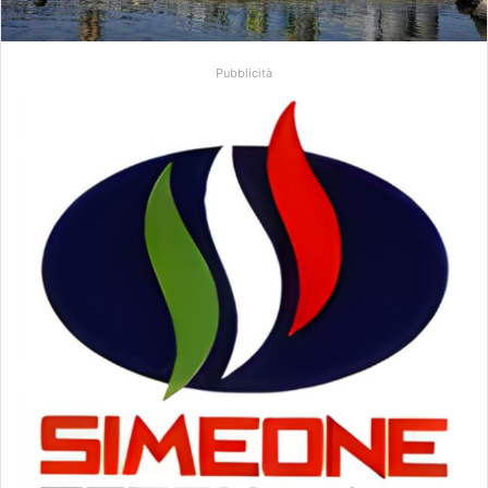
Pubblicità