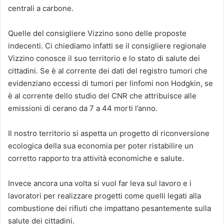
centrali a carbone.
Quelle del consigliere Vizzino sono delle proposte
indecenti. Ci chiediamo infatti se il consigliere regionale
Vizzino conosce il suo territorio e lo stato di salute dei
cittadini. Se è al corrente dei dati del registro tumori che
evidenziano eccessi di tumori per linfomi non Hodgkin, se
è al corrente dello studio del CNR che attribuisce alle
emissioni di cerano da 7 a 44 morti l’anno.
Il nostro territorio si aspetta un progetto di riconversione
ecologica della sua economia per poter ristabilire un
corretto rapporto tra attività economiche e salute.
Invece ancora una volta si vuol far leva sul lavoro e i
lavoratori per realizzare progetti come quelli legati alla
combustione dei rifiuti che impattano pesantemente sulla
salute dei cittadini.