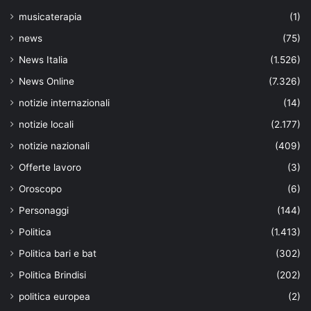
musicaterapia
(1)
news
(75)
News Italia
(1.526)
News Online
(7.326)
notizie internazionali
(14)
notizie locali
(2.177)
notizie nazionali
(409)
Offerte lavoro
(3)
Oroscopo
(6)
Personaggi
(144)
Politica
(1.413)
Politica bari e bat
(302)
Politica Brindisi
(202)
politica europea
(2)