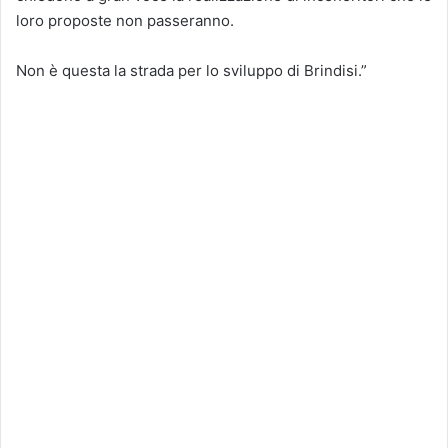
loro proposte non passeranno.
Non è questa la strada per lo sviluppo di Brindisi.”