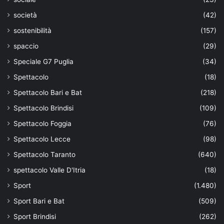
società
(42)
sostenibilità
(157)
spaccio
(29)
Speciale G7 Puglia
(34)
Spettacolo
(18)
Spettacolo Bari e Bat
(218)
Spettacolo Brindisi
(109)
Spettacolo Foggia
(76)
Spettacolo Lecce
(98)
Spettacolo Taranto
(640)
spettacolo Valle D'Itria
(18)
Sport
(1.480)
Sport Bari e Bat
(509)
Sport Brindisi
(262)