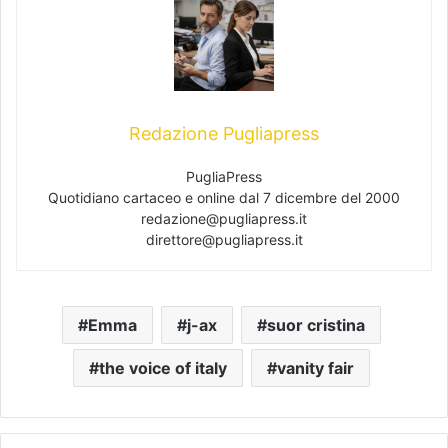
Redazione Pugliapress
PugliaPress
Quotidiano cartaceo e online dal 7 dicembre del 2000
redazione@pugliapress.it
direttore@pugliapress.it
Emma
j-ax
suor cristina
the voice of italy
vanity fair