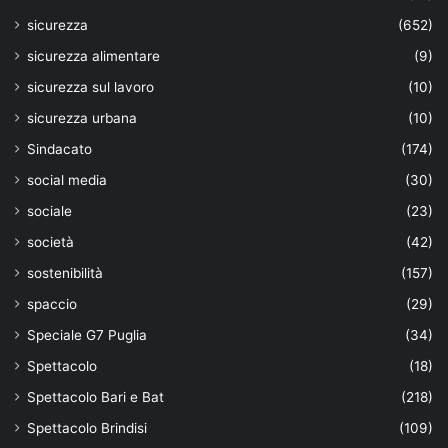
sicurezza
(652)
sicurezza alimentare
(9)
sicurezza sul lavoro
(10)
sicurezza urbana
(10)
Sindacato
(174)
social media
(30)
sociale
(23)
società
(42)
sostenibilità
(157)
spaccio
(29)
Speciale G7 Puglia
(34)
Spettacolo
(18)
Spettacolo Bari e Bat
(218)
Spettacolo Brindisi
(109)