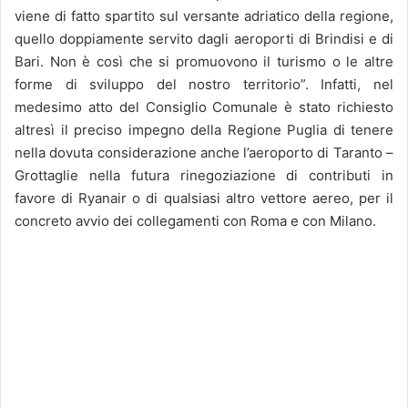
viene di fatto spartito sul versante adriatico della regione,
quello doppiamente servito dagli aeroporti di Brindisi e di
Bari. Non è così che si promuovono il turismo o le altre
forme di sviluppo del nostro territorio”. Infatti, nel
medesimo atto del Consiglio Comunale è stato richiesto
altresì il preciso impegno della Regione Puglia di tenere
nella dovuta considerazione anche l’aeroporto di Taranto –
Grottaglie nella futura rinegoziazione di contributi in
favore di Ryanair o di qualsiasi altro vettore aereo, per il
concreto avvio dei collegamenti con Roma e con Milano.