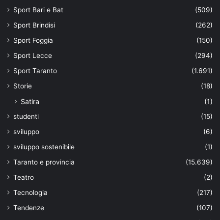
Sport Bari e Bat
(509)
Sport Brindisi
(262)
Sport Foggia
(150)
Sport Lecce
(294)
Sport Taranto
(1.691)
Storie
(18)
Satira
(1)
studenti
(15)
sviluppo
(6)
sviluppo sostenibile
(1)
Taranto e provincia
(15.639)
Teatro
(2)
Tecnologia
(217)
Tendenze
(107)