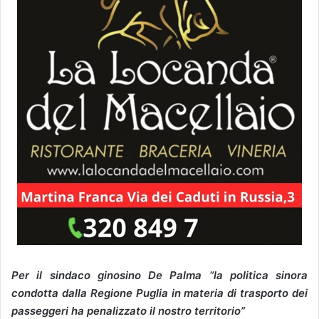
Per il sindaco ginosino De Palma “la politica sinora
condotta dalla Regione Puglia in materia di trasporto dei
passeggeri ha penalizzato il nostro territorio”