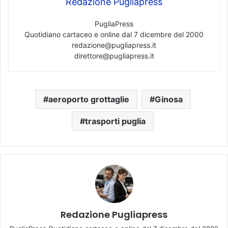
Redazione Pugliapress
PugliaPress
Quotidiano cartaceo e online dal 7 dicembre del 2000
redazione@pugliapress.it
direttore@pugliapress.it
aeroporto grottaglie
Ginosa
trasporti puglia
Redazione Pugliapress