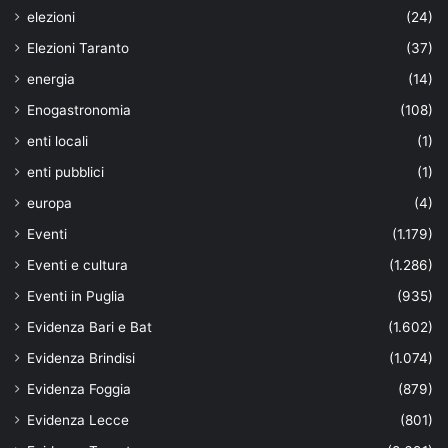
elezioni
(24)
Elezioni Taranto
(37)
energia
(14)
Enogastronomia
(108)
enti locali
(1)
enti pubblici
(1)
europa
(4)
Eventi
(1.179)
Eventi e cultura
(1.286)
Eventi in Puglia
(935)
Evidenza Bari e Bat
(1.602)
Evidenza Brindisi
(1.074)
Evidenza Foggia
(879)
Evidenza Lecce
(801)