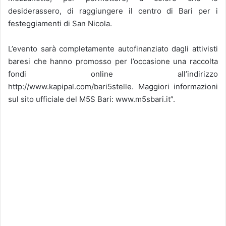
desiderassero, di raggiungere il centro di Bari per i
festeggiamenti di San Nicola.
L’evento sarà completamente autofinanziato dagli attivisti
baresi che hanno promosso per l’occasione una raccolta
fondi online all’indirizzo
http://www.kapipal.com/bari5stelle. Maggiori informazioni
sul sito ufficiale del M5S Bari: www.m5sbari.it”.