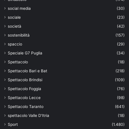
social media
(30)
sociale
(23)
società
(42)
sostenibilità
(157)
spaccio
(29)
Speciale G7 Puglia
(34)
Spettacolo
(18)
Spettacolo Bari e Bat
(218)
Spettacolo Brindisi
(109)
Spettacolo Foggia
(76)
Spettacolo Lecce
(98)
Spettacolo Taranto
(641)
spettacolo Valle D'Itria
(18)
Sport
(1.480)