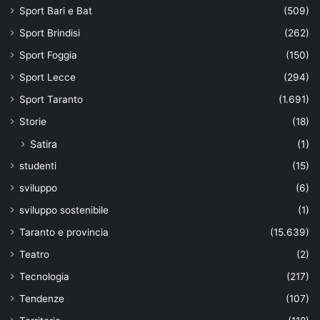
Sport Bari e Bat
(509)
Sport Brindisi
(262)
Sport Foggia
(150)
Sport Lecce
(294)
Sport Taranto
(1.691)
Storie
(18)
Satira
(1)
studenti
(15)
sviluppo
(6)
sviluppo sostenibile
(1)
Taranto e provincia
(15.639)
Teatro
(2)
Tecnologia
(217)
Tendenze
(107)