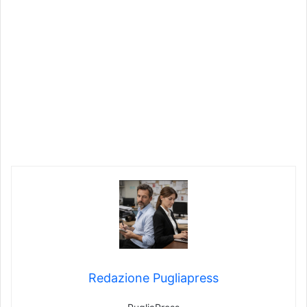
Redazione Pugliapress