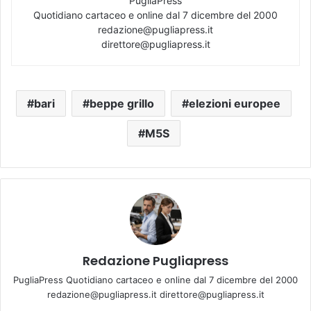
PugliaPress
Quotidiano cartaceo e online dal 7 dicembre del 2000
redazione@pugliapress.it
direttore@pugliapress.it
bari
beppe grillo
elezioni europee
M5S
Redazione Pugliapress
PugliaPress Quotidiano cartaceo e online dal 7 dicembre del 2000
redazione@pugliapress.it direttore@pugliapress.it