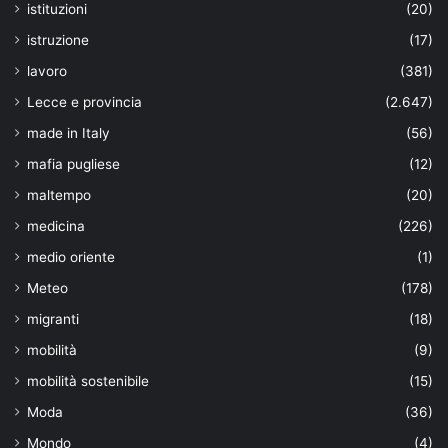
istituzioni
(20)
istruzione
(17)
lavoro
(381)
Lecce e provincia
(2.647)
made in Italy
(56)
mafia pugliese
(12)
maltempo
(20)
medicina
(226)
medio oriente
(1)
Meteo
(178)
migranti
(18)
mobilità
(9)
mobilità sostenibile
(15)
Moda
(36)
Mondo
(4)