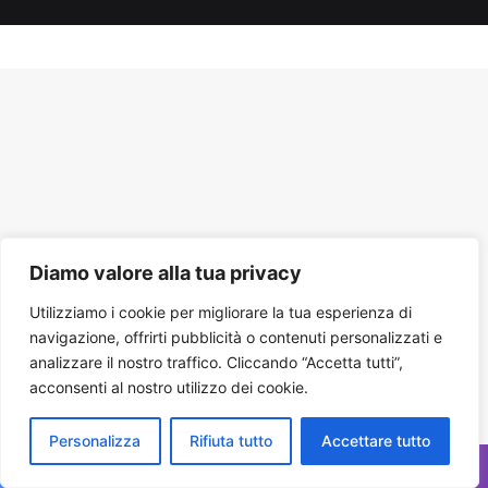
Tube
Diamo valore alla tua privacy
Utilizziamo i cookie per migliorare la tua esperienza di
navigazione, offrirti pubblicità o contenuti personalizzati e
analizzare il nostro traffico. Cliccando “Accetta tutti”,
acconsenti al nostro utilizzo dei cookie.
Personalizza
Rifiuta tutto
Accettare tutto