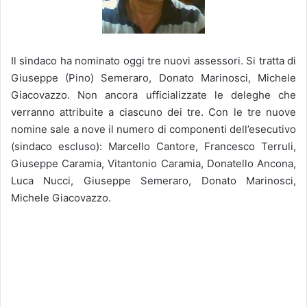
Il sindaco ha nominato oggi tre nuovi assessori. Si tratta di
Giuseppe (Pino) Semeraro, Donato Marinosci, Michele
Giacovazzo. Non ancora ufficializzate le deleghe che
verranno attribuite a ciascuno dei tre. Con le tre nuove
nomine sale a nove il numero di componenti dell’esecutivo
(sindaco escluso): Marcello Cantore, Francesco Terruli,
Giuseppe Caramia, Vitantonio Caramia, Donatello Ancona,
Luca Nucci, Giuseppe Semeraro, Donato Marinosci,
Michele Giacovazzo.