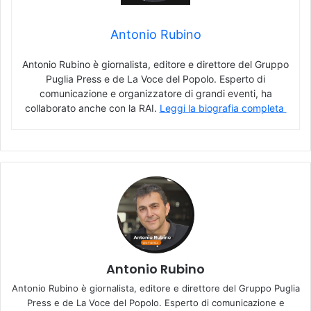
Antonio Rubino
Antonio Rubino è giornalista, editore e direttore del Gruppo
Puglia Press e de La Voce del Popolo. Esperto di
comunicazione e organizzatore di grandi eventi, ha
collaborato anche con la RAI.
Leggi la biografia completa
Antonio Rubino
Antonio Rubino è giornalista, editore e direttore del Gruppo Puglia
Press e de La Voce del Popolo. Esperto di comunicazione e