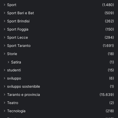
Sport
(1.480)
Sport Bari e Bat
(509)
Sport Brindisi
(262)
Sport Foggia
(150)
Sport Lecce
(294)
Sport Taranto
(1.691)
Storie
(18)
Satira
(1)
studenti
(15)
sviluppo
(6)
sviluppo sostenibile
(1)
Taranto e provincia
(15.639)
Teatro
(2)
Tecnologia
(218)