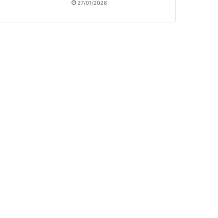
27/01/2026