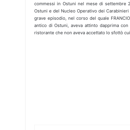
commessi in Ostuni nel mese di settembre 20
Ostuni e del Nucleo Operativo dei Carabinieri 
grave episodio, nel corso del quale FRANCIO
antico di Ostuni, aveva attinto dapprima con 
ristorante che non aveva accettato lo sfottò cu