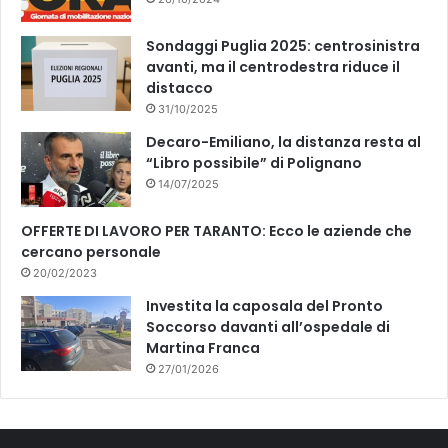
Sondaggi Puglia 2025: centrosinistra
avanti, ma il centrodestra riduce il
distacco
31/10/2025
Decaro-Emiliano, la distanza resta al
“Libro possibile” di Polignano
14/07/2025
OFFERTE DI LAVORO PER TARANTO: Ecco le aziende che
cercano personale
20/02/2023
Investita la caposala del Pronto
Soccorso davanti all’ospedale di
Martina Franca
27/01/2026