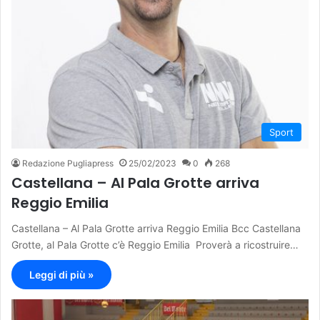
Sport
Redazione Pugliapress
25/02/2023
0
268
Castellana – Al Pala Grotte arriva
Reggio Emilia
Castellana – Al Pala Grotte arriva Reggio Emilia Bcc Castellana
Grotte, al Pala Grotte c’è Reggio Emilia Proverà a ricostruire…
Leggi di più »