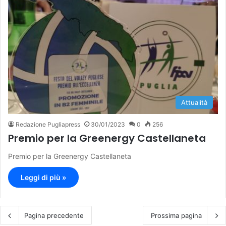
Attualità
Redazione Pugliapress
30/01/2023
0
256
Premio per la Greenergy Castellaneta
Premio per la Greenergy Castellaneta
Leggi di più »
Pagina precedente
Prossima pagina