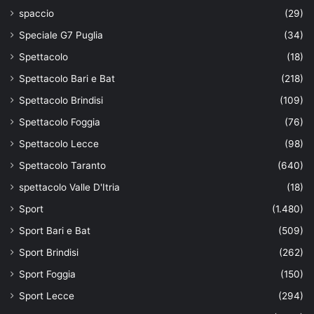
spaccio
(29)
Speciale G7 Puglia
(34)
Spettacolo
(18)
Spettacolo Bari e Bat
(218)
Spettacolo Brindisi
(109)
Spettacolo Foggia
(76)
Spettacolo Lecce
(98)
Spettacolo Taranto
(640)
spettacolo Valle D'Itria
(18)
Sport
(1.480)
Sport Bari e Bat
(509)
Sport Brindisi
(262)
Sport Foggia
(150)
Sport Lecce
(294)