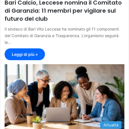
Bari Calcio, Leccese nomina il Comitato
di Garanzia: 11 membri per vigilare sul
futuro del club
Il sindaco di Bari Vito Leccese ha nominato gli 11 componenti
del Comitato di Garanzia e Trasparenza. L’organismo seguirà
la…
Leggi di più »
Attualità