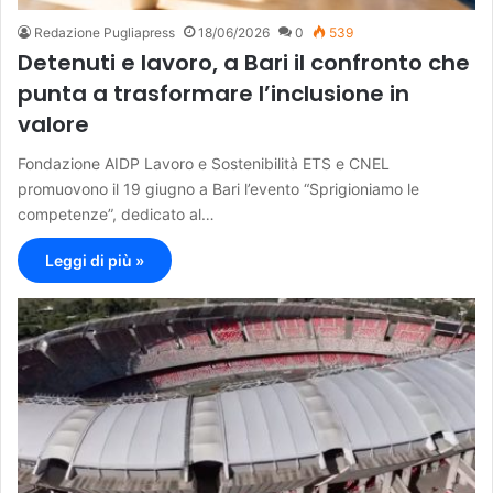
Redazione Pugliapress
18/06/2026
0
539
Detenuti e lavoro, a Bari il confronto che
punta a trasformare l’inclusione in
valore
Fondazione AIDP Lavoro e Sostenibilità ETS e CNEL
promuovono il 19 giugno a Bari l’evento “Sprigioniamo le
competenze”, dedicato al…
Leggi di più »