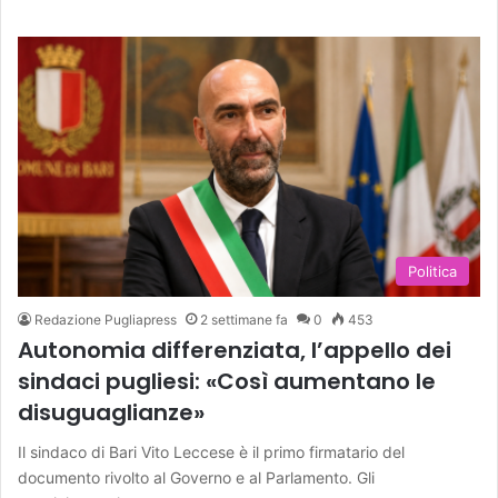
Politica
Redazione Pugliapress
2 settimane fa
0
453
Autonomia differenziata, l’appello dei
sindaci pugliesi: «Così aumentano le
disuguaglianze»
Il sindaco di Bari Vito Leccese è il primo firmatario del
documento rivolto al Governo e al Parlamento. Gli