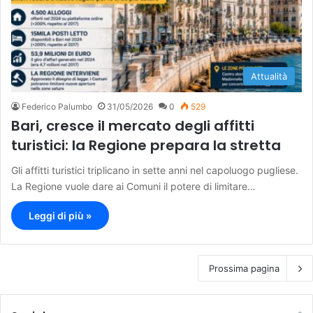
Attualità
Federico Palumbo
31/05/2026
0
529
Bari, cresce il mercato degli affitti
turistici: la Regione prepara la stretta
Gli affitti turistici triplicano in sette anni nel capoluogo pugliese.
La Regione vuole dare ai Comuni il potere di limitare…
Leggi di più »
Prossima pagina