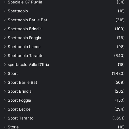
Speciale G7 Puglia
(34)
Spettacolo
(18)
Spettacolo Bari e Bat
(218)
Spettacolo Brindisi
(109)
Spettacolo Foggia
(76)
Spettacolo Lecce
(98)
Spettacolo Taranto
(640)
spettacolo Valle D'Itria
(18)
Sport
(1.480)
Sport Bari e Bat
(509)
Sport Brindisi
(262)
Sport Foggia
(150)
Sport Lecce
(294)
Sport Taranto
(1.691)
Storie
(18)