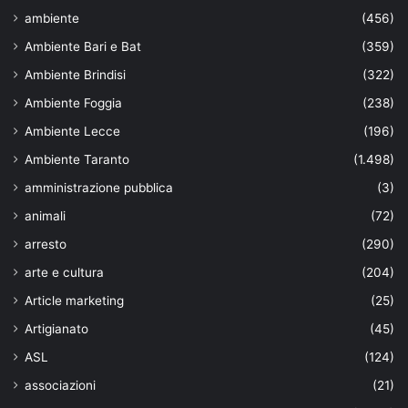
ambiente
(456)
Ambiente Bari e Bat
(359)
Ambiente Brindisi
(322)
Ambiente Foggia
(238)
Ambiente Lecce
(196)
Ambiente Taranto
(1.498)
amministrazione pubblica
(3)
animali
(72)
arresto
(290)
arte e cultura
(204)
Article marketing
(25)
Artigianato
(45)
ASL
(124)
associazioni
(21)