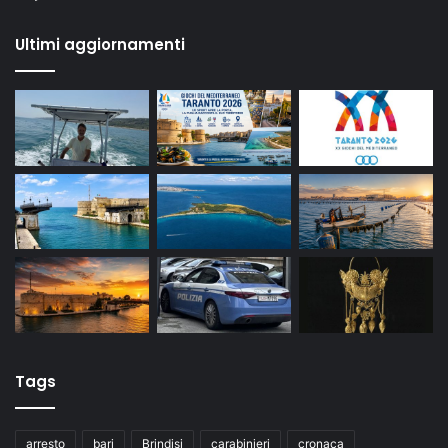
Ultimi aggiornamenti
Tags
arresto
bari
Brindisi
carabinieri
cronaca