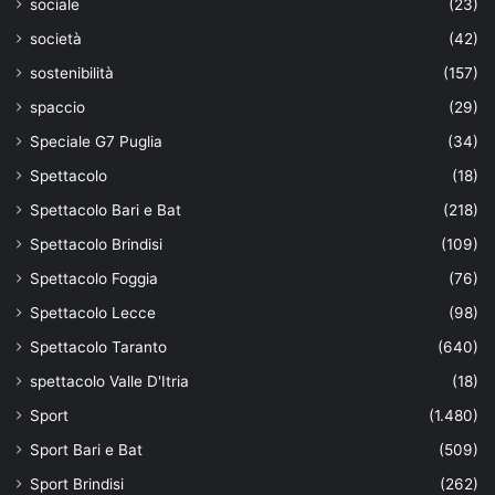
sociale
(23)
società
(42)
sostenibilità
(157)
spaccio
(29)
Speciale G7 Puglia
(34)
Spettacolo
(18)
Spettacolo Bari e Bat
(218)
Spettacolo Brindisi
(109)
Spettacolo Foggia
(76)
Spettacolo Lecce
(98)
Spettacolo Taranto
(640)
spettacolo Valle D'Itria
(18)
Sport
(1.480)
Sport Bari e Bat
(509)
Sport Brindisi
(262)