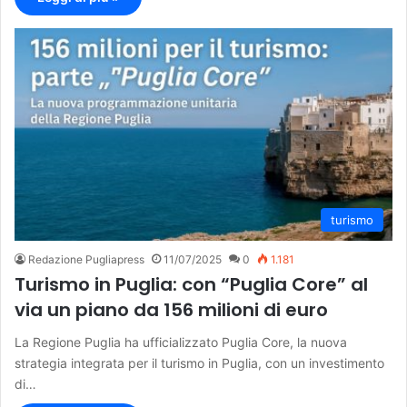
turismo
Redazione Pugliapress
11/07/2025
0
1.181
Turismo in Puglia: con “Puglia Core” al
via un piano da 156 milioni di euro
La Regione Puglia ha ufficializzato Puglia Core, la nuova
strategia integrata per il turismo in Puglia, con un investimento
di…