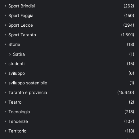
Sport Brindisi
(262)
Sport Foggia
(150)
Sport Lecce
(294)
Sport Taranto
(1.691)
Storie
(18)
Satira
(1)
studenti
(15)
sviluppo
(6)
sviluppo sostenibile
(1)
Taranto e provincia
(15.640)
Teatro
(2)
Tecnologia
(218)
Tendenze
(107)
Territorio
(118)