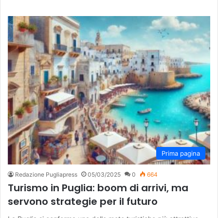
Prima pagina
Redazione Pugliapress
05/03/2025
0
664
Turismo in Puglia: boom di arrivi, ma
servono strategie per il futuro