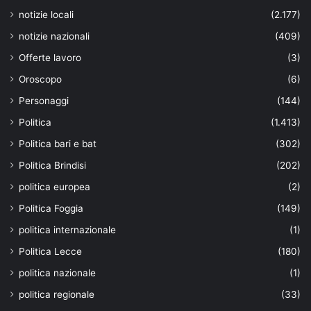
notizie locali
(2.177)
notizie nazionali
(409)
Offerte lavoro
(3)
Oroscopo
(6)
Personaggi
(144)
Politica
(1.413)
Politica bari e bat
(302)
Politica Brindisi
(202)
politica europea
(2)
Politica Foggia
(149)
politica internazionale
(1)
Politica Lecce
(180)
politica nazionale
(1)
politica regionale
(33)