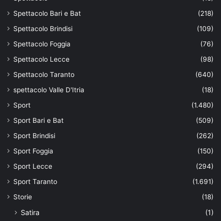
Spettacolo Bari e Bat
(218)
Spettacolo Brindisi
(109)
Spettacolo Foggia
(76)
Spettacolo Lecce
(98)
Spettacolo Taranto
(640)
spettacolo Valle D'Itria
(18)
Sport
(1.480)
Sport Bari e Bat
(509)
Sport Brindisi
(262)
Sport Foggia
(150)
Sport Lecce
(294)
Sport Taranto
(1.691)
Storie
(18)
Satira
(1)