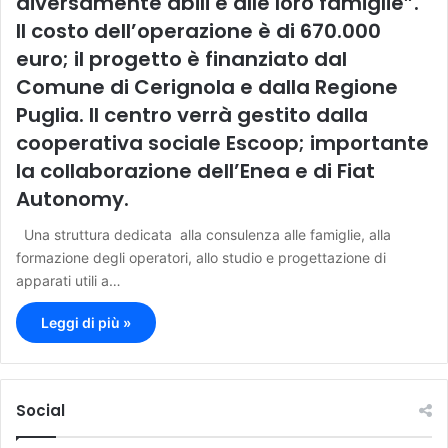
diversamente abili e alle loro famiglie”.
Il costo dell’operazione è di 670.000
euro; il progetto è finanziato dal
Comune di Cerignola e dalla Regione
Puglia. Il centro verrà gestito dalla
cooperativa sociale Escoop; importante
la collaborazione dell’Enea e di Fiat
Autonomy.
Una struttura dedicata alla consulenza alle famiglie, alla
formazione degli operatori, allo studio e progettazione di
apparati utili a…
Leggi di più »
Social