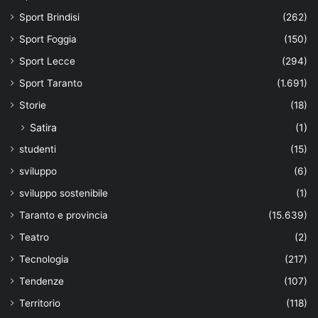
Sport Brindisi
(262)
Sport Foggia
(150)
Sport Lecce
(294)
Sport Taranto
(1.691)
Storie
(18)
Satira
(1)
studenti
(15)
sviluppo
(6)
sviluppo sostenibile
(1)
Taranto e provincia
(15.639)
Teatro
(2)
Tecnologia
(217)
Tendenze
(107)
Territorio
(118)