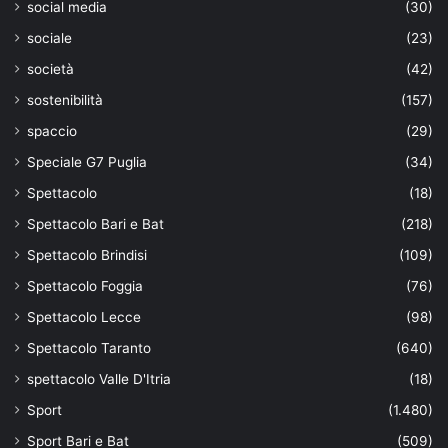
social media
(30)
sociale
(23)
società
(42)
sostenibilità
(157)
spaccio
(29)
Speciale G7 Puglia
(34)
Spettacolo
(18)
Spettacolo Bari e Bat
(218)
Spettacolo Brindisi
(109)
Spettacolo Foggia
(76)
Spettacolo Lecce
(98)
Spettacolo Taranto
(640)
spettacolo Valle D'Itria
(18)
Sport
(1.480)
Sport Bari e Bat
(509)