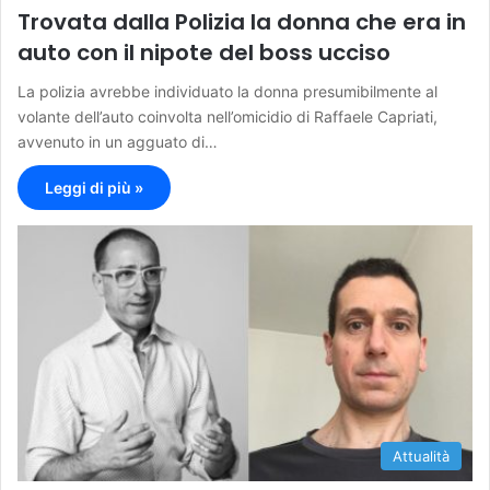
Trovata dalla Polizia la donna che era in
auto con il nipote del boss ucciso
La polizia avrebbe individuato la donna presumibilmente al
volante dell’auto coinvolta nell’omicidio di Raffaele Capriati,
avvenuto in un agguato di…
Leggi di più »
Attualità