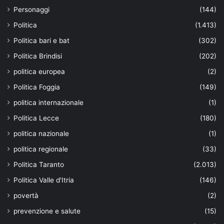
Personaggi
(144)
Politica
(1.413)
Politica bari e bat
(302)
Politica Brindisi
(202)
politica europea
(2)
Politica Foggia
(149)
politica internazionale
(1)
Politica Lecce
(180)
politica nazionale
(1)
politica regionale
(33)
Politica Taranto
(2.013)
Politica Valle d'Itria
(146)
povertà
(2)
prevenzione e salute
(15)