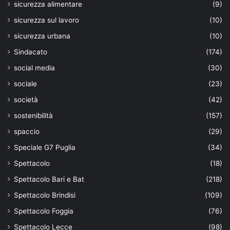
sicurezza alimentare
(9)
sicurezza sul lavoro
(10)
sicurezza urbana
(10)
Sindacato
(174)
social media
(30)
sociale
(23)
società
(42)
sostenibilità
(157)
spaccio
(29)
Speciale G7 Puglia
(34)
Spettacolo
(18)
Spettacolo Bari e Bat
(218)
Spettacolo Brindisi
(109)
Spettacolo Foggia
(76)
Spettacolo Lecce
(98)