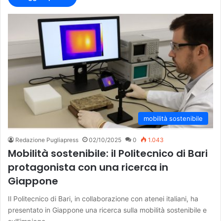
mobilità sostenibile
Redazione Pugliapress
02/10/2025
0
1.043
Mobilità sostenibile: il Politecnico di Bari
protagonista con una ricerca in
Giappone
Il Politecnico di Bari, in collaborazione con atenei italiani, ha
presentato in Giappone una ricerca sulla mobilità sostenibile e