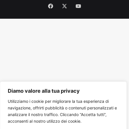
Facebook
X
You
Tube
Diamo valore alla tua privacy
Utilizziamo i cookie per migliorare la tua esperienza di
navigazione, offrirti pubblicità o contenuti personalizzati e
analizzare il nostro traffico. Cliccando “Accetta tutti”,
acconsenti al nostro utilizzo dei cookie.