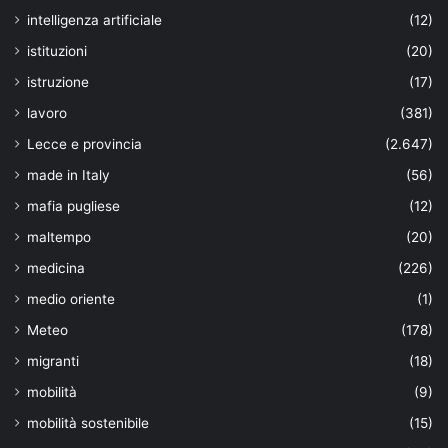
intelligenza artificiale
(12)
istituzioni
(20)
istruzione
(17)
lavoro
(381)
Lecce e provincia
(2.647)
made in Italy
(56)
mafia pugliese
(12)
maltempo
(20)
medicina
(226)
medio oriente
(1)
Meteo
(178)
migranti
(18)
mobilità
(9)
mobilità sostenibile
(15)