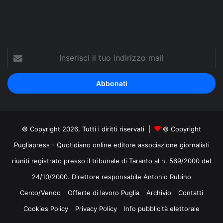
Inserisci
il
tuo
indirizzo
mail
© Copyright 2026, Tutti i diritti riservati |
© Copyright
Pugliapress - Quotidiano online editore associazione giornalisti
riuniti registrato presso il tribunale di Taranto al n. 569/2000 del
24/10/2000. Direttore responsabile Antonio Rubino
Cerco/Vendo
Offerte di lavoro Puglia
Archivio
Contatti
Cookies Policy
Privacy Policy
Info pubblicità elettorale