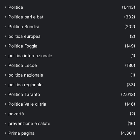
Politica
(1.413)
Politica bari e bat
(302)
Politica Brindisi
(202)
politica europea
(2)
Politica Foggia
(149)
politica internazionale
(1)
Politica Lecce
(180)
politica nazionale
(1)
politica regionale
(33)
Politica Taranto
(2.013)
Politica Valle d'Itria
(146)
povertà
(2)
prevenzione e salute
(16)
Prima pagina
(4.301)