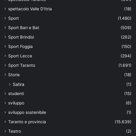
spettacolo Valle D'Itria
(18)
Sport
(1.480)
Sport Bari e Bat
(509)
Sport Brindisi
(262)
Sport Foggia
(150)
Sport Lecce
(294)
Sport Taranto
(1.691)
Storie
(18)
Satira
(1)
studenti
(15)
sviluppo
(6)
sviluppo sostenibile
(1)
Taranto e provincia
(15.639)
Teatro
(2)