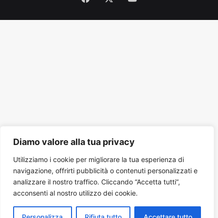
Tube
Diamo valore alla tua privacy
Utilizziamo i cookie per migliorare la tua esperienza di
navigazione, offrirti pubblicità o contenuti personalizzati e
analizzare il nostro traffico. Cliccando “Accetta tutti”,
acconsenti al nostro utilizzo dei cookie.
Personalizza
Rifiuta tutto
Accettare tutto