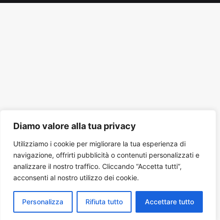
Tube
Diamo valore alla tua privacy
Utilizziamo i cookie per migliorare la tua esperienza di
navigazione, offrirti pubblicità o contenuti personalizzati e
analizzare il nostro traffico. Cliccando “Accetta tutti”,
acconsenti al nostro utilizzo dei cookie.
Personalizza
Rifiuta tutto
Accettare tutto