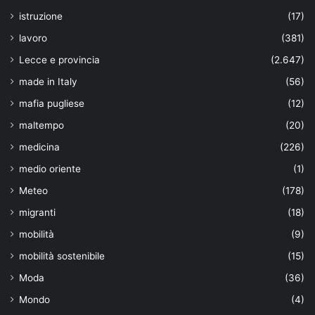
istruzione
(17)
lavoro
(381)
Lecce e provincia
(2.647)
made in Italy
(56)
mafia pugliese
(12)
maltempo
(20)
medicina
(226)
medio oriente
(1)
Meteo
(178)
migranti
(18)
mobilità
(9)
mobilità sostenibile
(15)
Moda
(36)
Mondo
(4)