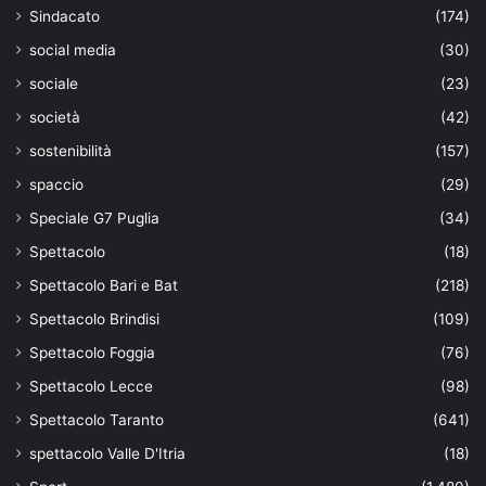
Sindacato
(174)
social media
(30)
sociale
(23)
società
(42)
sostenibilità
(157)
spaccio
(29)
Speciale G7 Puglia
(34)
Spettacolo
(18)
Spettacolo Bari e Bat
(218)
Spettacolo Brindisi
(109)
Spettacolo Foggia
(76)
Spettacolo Lecce
(98)
Spettacolo Taranto
(641)
spettacolo Valle D'Itria
(18)